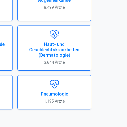
Augenheilkunde
8.499 Ärzte
de
Haut- und
Geschlechtskrankheiten
(Dermatologie)
3.644 Ärzte
Pneumologie
1.195 Ärzte