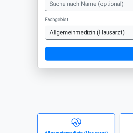
Fachgebiet