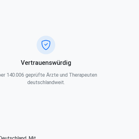
Vertrauenswürdig
er 140.006 geprüfte Ärzte und Therapeuten
deutschlandweit.
 Deutschland. Mit