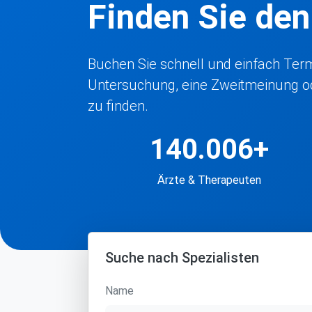
Finden Sie de
Buchen Sie schnell und einfach Termi
Untersuchung, eine Zweitmeinung ode
zu finden.
140.006+
Ärzte & Therapeuten
Suche nach Spezialisten
Name