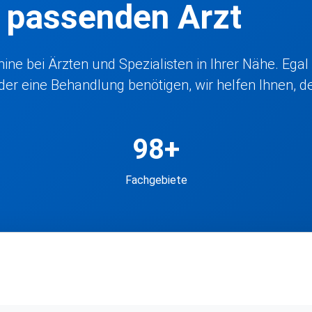
n passenden Arzt
ne bei Ärzten und Spezialisten in Ihrer Nähe. Egal
r eine Behandlung benötigen, wir helfen Ihnen, den
98+
Fachgebiete