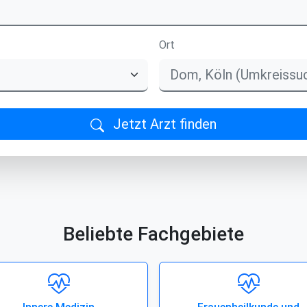
Ort
Jetzt Arzt finden
Beliebte Fachgebiete