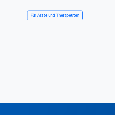
Für Ärzte und Therapeuten