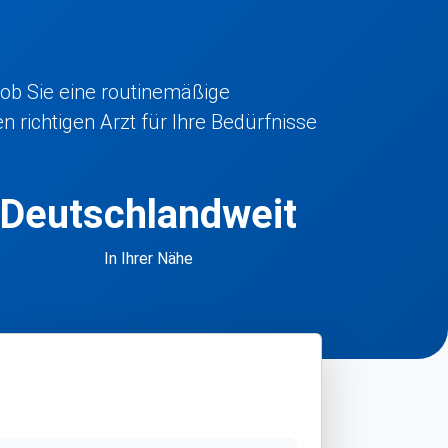
 ob Sie eine routinemäßige
 richtigen Arzt für Ihre Bedürfnisse
Deutschlandweit
In Ihrer Nähe