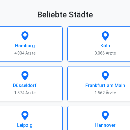
Beliebte Städte
Hamburg
Köln
4.804 Ärzte
3.066 Ärzte
Düsseldorf
Frankfurt am Main
1.574 Ärzte
1.562 Ärzte
Leipzig
Hannover