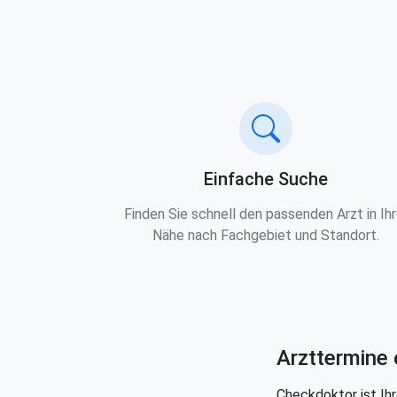
Einfache Suche
Finden Sie schnell den passenden Arzt in Ihr
Nähe nach Fachgebiet und Standort.
Arzttermine 
Checkdoktor ist Ihr