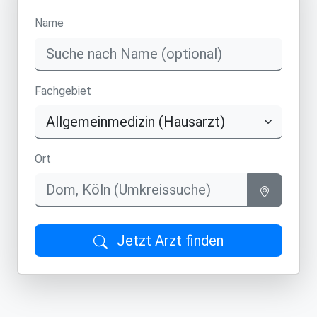
Name
Fachgebiet
Ort
Jetzt Arzt finden