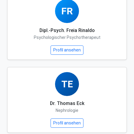
FR
Dipl.-Psych. Freia Rinaldo
Psychologischer Psychotherapeut
Profil ansehen
TE
Dr. Thomas Eck
Nephrologie
Profil ansehen