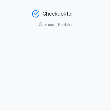
Checkdoktor
Über uns
Kontakt