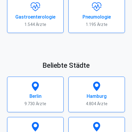
Gastroenterologie
Pneumologie
1.544 Ärzte
1.195 Ärzte
Beliebte Städte
Berlin
Hamburg
9.730 Ärzte
4.804 Ärzte