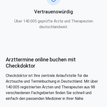
Vertrauenswürdig
Über 140.005 geprüfte Ärzte und Therapeuten
deutschlandweit.
Arzttermine online buchen mit
Checkdoktor
Checkdoktor ist Ihre zentrale Anlaufstelle für die
Arztsuche und Terminbuchung in Deutschland. Mit über
140.005 registrierten Ärzten und Therapeuten aus 98
verschiedenen Fachgebieten finden Sie schnell und
einfach den passenden Mediziner in Ihrer Nähe.