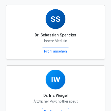
SS
Dr. Sebastian Spencker
Innere Medizin
Profil ansehen
IW
Dr. Iris Weigel
Ärztlicher Psychotherapeut