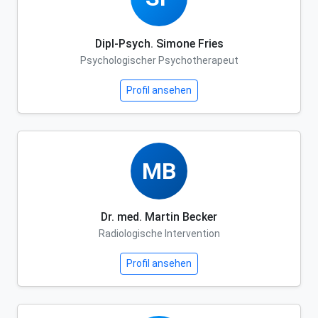
Dipl-Psych. Simone Fries
Psychologischer Psychotherapeut
Profil ansehen
MB
Dr. med. Martin Becker
Radiologische Intervention
Profil ansehen