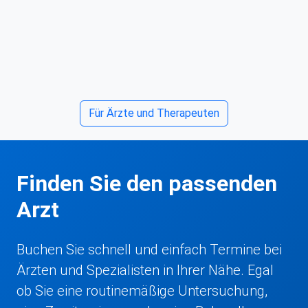
Für Ärzte und Therapeuten
Finden Sie den passenden
Arzt
Buchen Sie schnell und einfach Termine bei
Ärzten und Spezialisten in Ihrer Nähe. Egal
ob Sie eine routinemäßige Untersuchung,