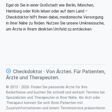
Egal ob Sie in einer Großstadt wie Berlin, München,
Hamburg oder Köln leben oder auf dem Land –
Checkdoktor hilft Ihnen dabei, medizinische Versorgung
in Ihrer Nähe zu finden. Nutzen Sie unsere Umkreissuche,
um Ärzte in Ihrem direkten Umfeld zu entdecken.
Checkdoktor · Von Ärzten. Für Patienten,
Ärzte und Therapeuten.
© 2013 - 2026. Finden Sie passende Ärzte für Ihre
Bedürfnisse und buchen Sie schnell und einfach Termine bei
Spezialisten und Therapeuten in Ihrer Nähe. Als Arzt oder
Therapeut können Sie sich Ihren Patienten mit
Zusatzinformationen und einem Terminservice präsentieren.