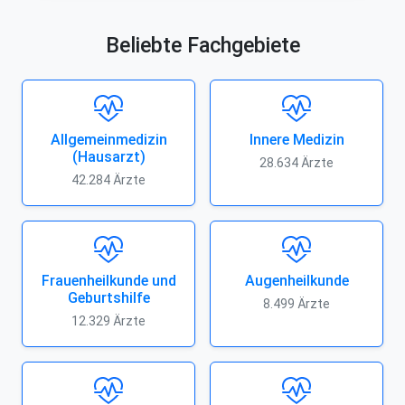
Beliebte Fachgebiete
Allgemeinmedizin
Innere Medizin
(Hausarzt)
28.634 Ärzte
42.284 Ärzte
Frauenheilkunde und
Augenheilkunde
Geburtshilfe
8.499 Ärzte
12.329 Ärzte