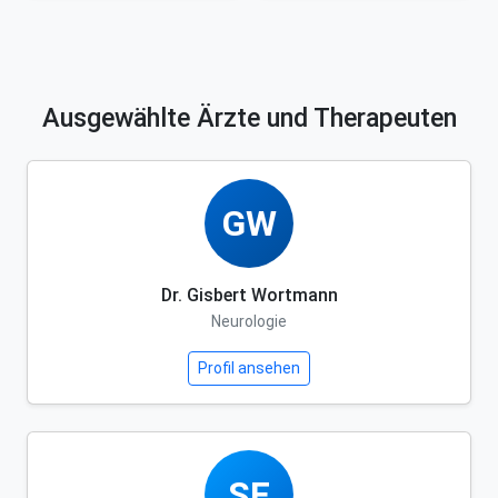
Ausgewählte Ärzte und Therapeuten
GW
Dr. Gisbert Wortmann
Neurologie
Profil ansehen
SF