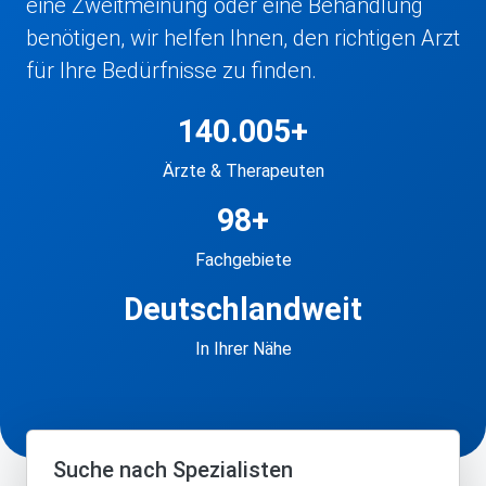
eine Zweitmeinung oder eine Behandlung
benötigen, wir helfen Ihnen, den richtigen Arzt
für Ihre Bedürfnisse zu finden.
140.005+
Ärzte & Therapeuten
98+
Fachgebiete
Deutschlandweit
In Ihrer Nähe
Suche nach Spezialisten