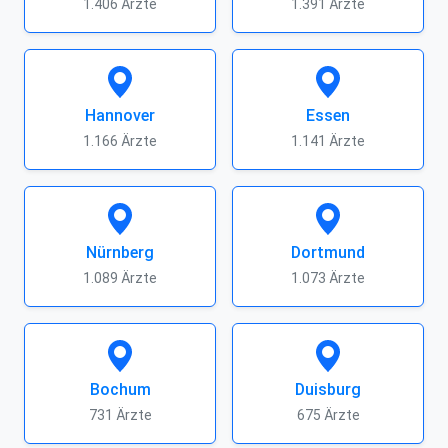
1.406 Ärzte
1.391 Ärzte
Hannover
Essen
1.166 Ärzte
1.141 Ärzte
Nürnberg
Dortmund
1.089 Ärzte
1.073 Ärzte
Bochum
Duisburg
731 Ärzte
675 Ärzte