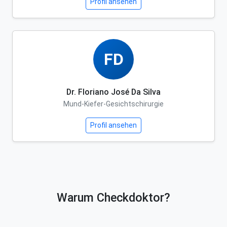
Profil ansehen
FD
Dr. Floriano José Da Silva
Mund-Kiefer-Gesichtschirurgie
Profil ansehen
Warum Checkdoktor?