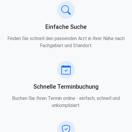
Einfache Suche
Finden Sie schnell den passenden Arzt in Ihrer Nähe nach
Fachgebiet und Standort.
Schnelle Terminbuchung
Buchen Sie Ihren Termin online - einfach, schnell und
unkompliziert.