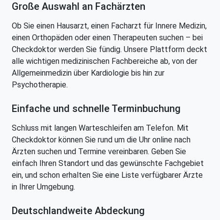
Große Auswahl an Fachärzten
Ob Sie einen Hausarzt, einen Facharzt für Innere Medizin,
einen Orthopäden oder einen Therapeuten suchen – bei
Checkdoktor werden Sie fündig. Unsere Plattform deckt
alle wichtigen medizinischen Fachbereiche ab, von der
Allgemeinmedizin über Kardiologie bis hin zur
Psychotherapie.
Einfache und schnelle Terminbuchung
Schluss mit langen Warteschleifen am Telefon. Mit
Checkdoktor können Sie rund um die Uhr online nach
Ärzten suchen und Termine vereinbaren. Geben Sie
einfach Ihren Standort und das gewünschte Fachgebiet
ein, und schon erhalten Sie eine Liste verfügbarer Ärzte
in Ihrer Umgebung.
Deutschlandweite Abdeckung