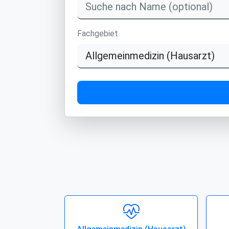
Fachgebiet