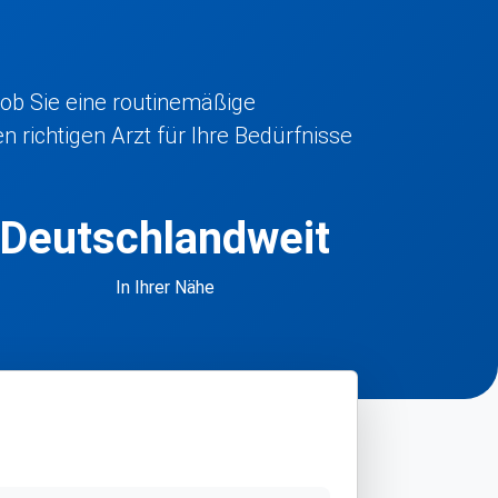
 ob Sie eine routinemäßige
 richtigen Arzt für Ihre Bedürfnisse
Deutschlandweit
In Ihrer Nähe