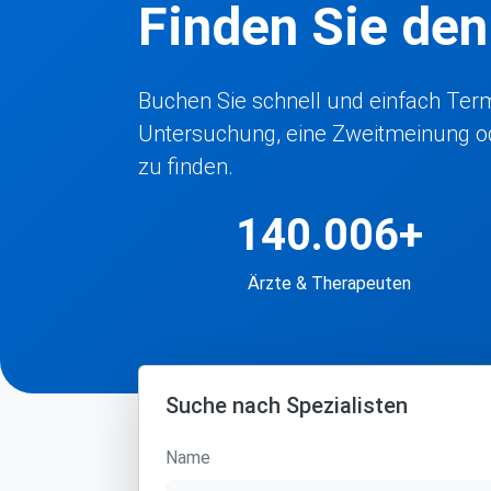
Finden Sie de
Buchen Sie schnell und einfach Termi
Untersuchung, eine Zweitmeinung ode
zu finden.
140.006+
Ärzte & Therapeuten
Suche nach Spezialisten
Name