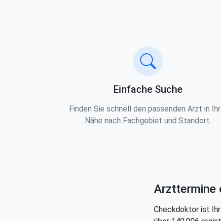
Einfache Suche
Finden Sie schnell den passenden Arzt in Ihr
Nähe nach Fachgebiet und Standort.
Arzttermine 
Checkdoktor ist Ihr