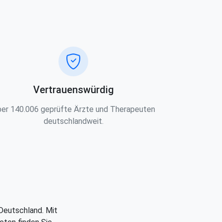
Vertrauenswürdig
er 140.006 geprüfte Ärzte und Therapeuten
deutschlandweit.
 Deutschland. Mit