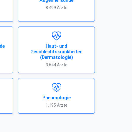
Augenheilkunde
8.499 Ärzte
de
Haut- und
Geschlechtskrankheiten
(Dermatologie)
3.644 Ärzte
Pneumologie
1.195 Ärzte