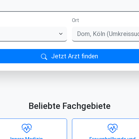
Ort
Jetzt Arzt finden
Beliebte Fachgebiete