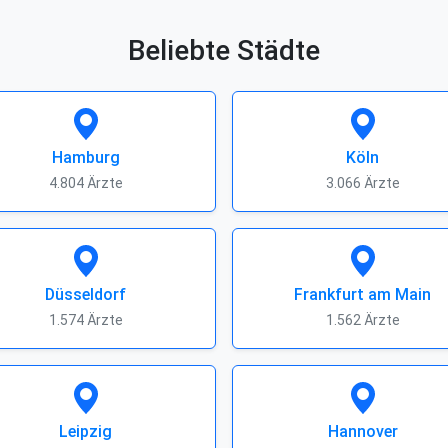
Beliebte Städte
Hamburg
Köln
4.804 Ärzte
3.066 Ärzte
Düsseldorf
Frankfurt am Main
1.574 Ärzte
1.562 Ärzte
Leipzig
Hannover