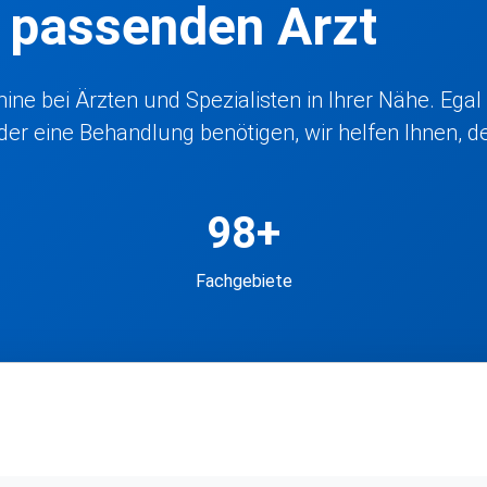
n passenden Arzt
ne bei Ärzten und Spezialisten in Ihrer Nähe. Egal
r eine Behandlung benötigen, wir helfen Ihnen, den
98+
Fachgebiete