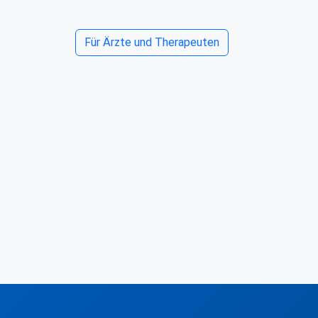
Für Ärzte und Therapeuten