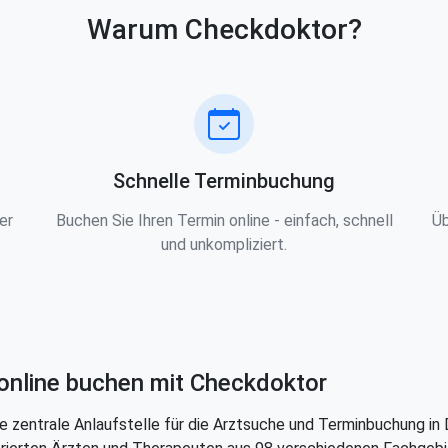
Warum Checkdoktor?
Schnelle Terminbuchung
er
Buchen Sie Ihren Termin online - einfach, schnell
Üb
und unkompliziert.
online buchen mit Checkdoktor
e zentrale Anlaufstelle für die Arztsuche und Terminbuchung in