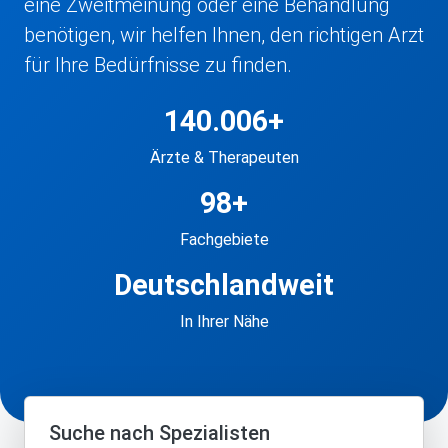
eine Zweitmeinung oder eine Behandlung
benötigen, wir helfen Ihnen, den richtigen Arzt
für Ihre Bedürfnisse zu finden.
140.006+
Ärzte & Therapeuten
98+
Fachgebiete
Deutschlandweit
In Ihrer Nähe
Suche nach Spezialisten