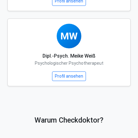
Profil ansehen
MW
Dipl.-Psych. Meike Weiß
Psychologischer Psychotherapeut
Profil ansehen
Warum Checkdoktor?