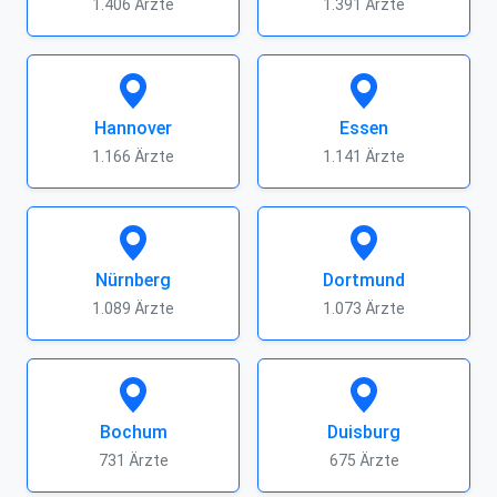
1.406 Ärzte
1.391 Ärzte
Hannover
Essen
1.166 Ärzte
1.141 Ärzte
Nürnberg
Dortmund
1.089 Ärzte
1.073 Ärzte
Bochum
Duisburg
731 Ärzte
675 Ärzte