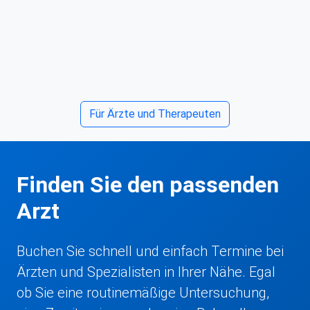
Für Ärzte und Therapeuten
Finden Sie den passenden
Arzt
Buchen Sie schnell und einfach Termine bei
Ärzten und Spezialisten in Ihrer Nähe. Egal
ob Sie eine routinemäßige Untersuchung,