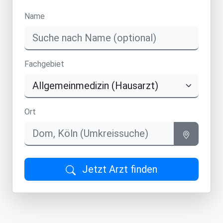
Name
Fachgebiet
Ort
Jetzt Arzt finden