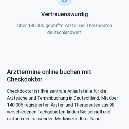
Vertrauenswürdig
Über 140.006 geprüfte Ärzte und Therapeuten
deutschlandweit.
Arzttermine online buchen mit
Checkdoktor
Checkdoktor ist Ihre zentrale Anlaufstelle für die
Arztsuche und Terminbuchung in Deutschland. Mit über
140.006 registrierten Ärzten und Therapeuten aus 98
verschiedenen Fachgebieten finden Sie schnell und
einfach den passenden Mediziner in Ihrer Nähe.