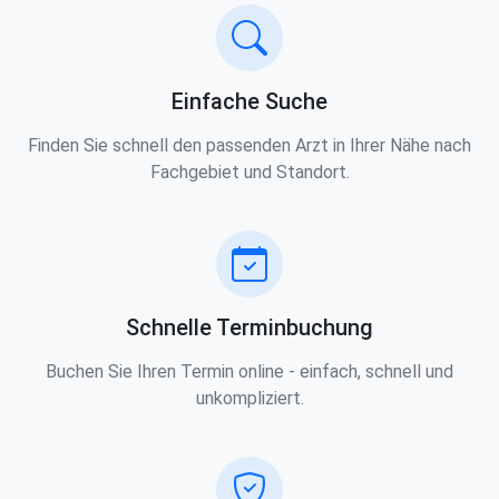
Einfache Suche
Finden Sie schnell den passenden Arzt in Ihrer Nähe nach
Fachgebiet und Standort.
Schnelle Terminbuchung
Buchen Sie Ihren Termin online - einfach, schnell und
unkompliziert.