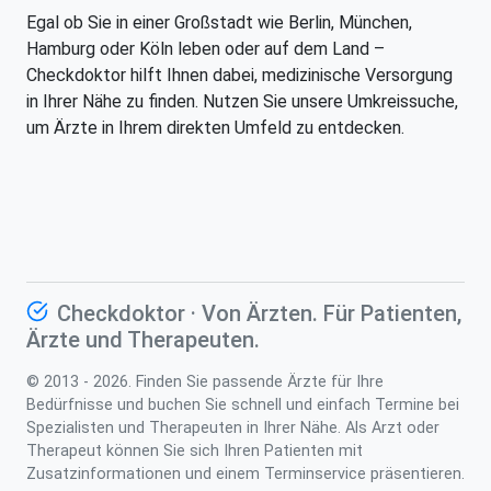
Egal ob Sie in einer Großstadt wie Berlin, München,
Hamburg oder Köln leben oder auf dem Land –
Checkdoktor hilft Ihnen dabei, medizinische Versorgung
in Ihrer Nähe zu finden. Nutzen Sie unsere Umkreissuche,
um Ärzte in Ihrem direkten Umfeld zu entdecken.
Checkdoktor · Von Ärzten. Für Patienten,
Ärzte und Therapeuten.
© 2013 - 2026. Finden Sie passende Ärzte für Ihre
Bedürfnisse und buchen Sie schnell und einfach Termine bei
Spezialisten und Therapeuten in Ihrer Nähe. Als Arzt oder
Therapeut können Sie sich Ihren Patienten mit
Zusatzinformationen und einem Terminservice präsentieren.