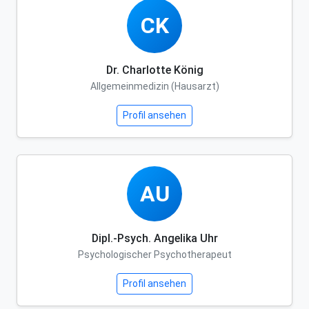
CK
Dr. Charlotte König
Allgemeinmedizin (Hausarzt)
Profil ansehen
AU
Dipl.-Psych. Angelika Uhr
Psychologischer Psychotherapeut
Profil ansehen