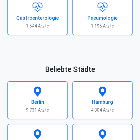
Gastroenterologie
Pneumologie
1.544 Ärzte
1.195 Ärzte
Beliebte Städte
Berlin
Hamburg
9.731 Ärzte
4.804 Ärzte