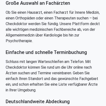
Große Auswahl an Fachärzten
Ob Sie einen Hausarzt, einen Facharzt für Innere Medizin,
einen Orthopäden oder einen Therapeuten suchen – bei
Checkdoktor werden Sie fündig. Unsere Plattform deckt
alle wichtigen medizinischen Fachbereiche ab, von der
Allgemeinmedizin über Kardiologie bis hin zur
Psychotherapie.
Einfache und schnelle Terminbuchung
Schluss mit langen Warteschleifen am Telefon. Mit
Checkdoktor können Sie rund um die Uhr online nach
Ärzten suchen und Termine vereinbaren. Geben Sie
einfach Ihren Standort und das gewünschte Fachgebiet
ein, und schon erhalten Sie eine Liste verfügbarer Ärzte
in Ihrer Umgebung.
Deutschlandweite Abdeckung