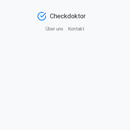
Checkdoktor
Über uns
Kontakt