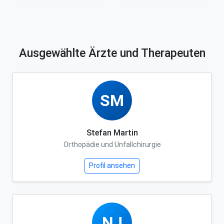
Ausgewählte Ärzte und Therapeuten
SM
Stefan Martin
Orthopädie und Unfallchirurgie
Profil ansehen
NJ