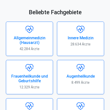
Beliebte Fachgebiete
Allgemeinmedizin
Innere Medizin
(Hausarzt)
28.634 Ärzte
42.284 Ärzte
Frauenheilkunde und
Augenheilkunde
Geburtshilfe
8.499 Ärzte
12.329 Ärzte