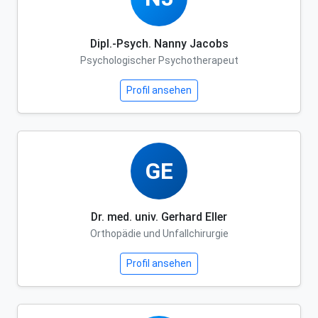
Dipl.-Psych. Nanny Jacobs
Psychologischer Psychotherapeut
Profil ansehen
GE
Dr. med. univ. Gerhard Eller
Orthopädie und Unfallchirurgie
Profil ansehen