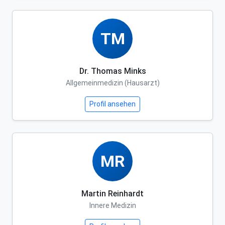
TM
Dr. Thomas Minks
Allgemeinmedizin (Hausarzt)
Profil ansehen
MR
Martin Reinhardt
Innere Medizin