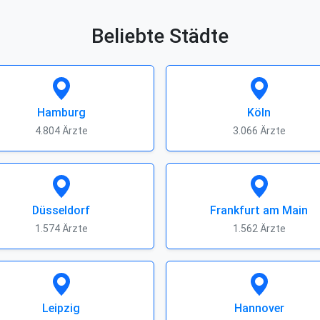
Beliebte Städte
Hamburg
Köln
4.804 Ärzte
3.066 Ärzte
Düsseldorf
Frankfurt am Main
1.574 Ärzte
1.562 Ärzte
Leipzig
Hannover