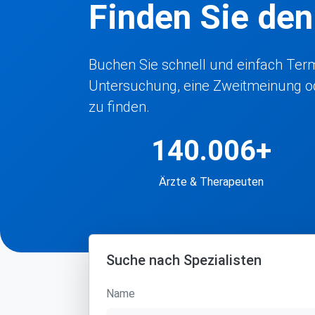
Finden Sie de
Buchen Sie schnell und einfach Termi
Untersuchung, eine Zweitmeinung ode
zu finden.
140.006+
Ärzte & Therapeuten
Suche nach Spezialisten
Name