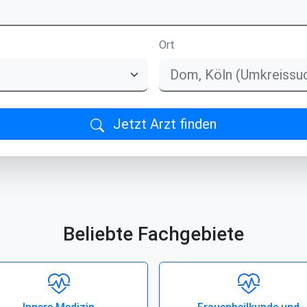
Ort
Jetzt Arzt finden
Beliebte Fachgebiete