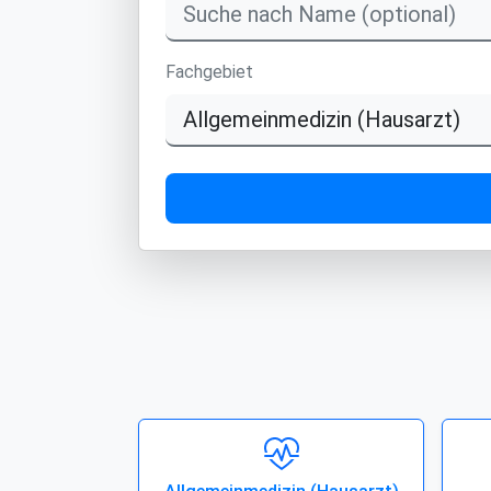
Fachgebiet