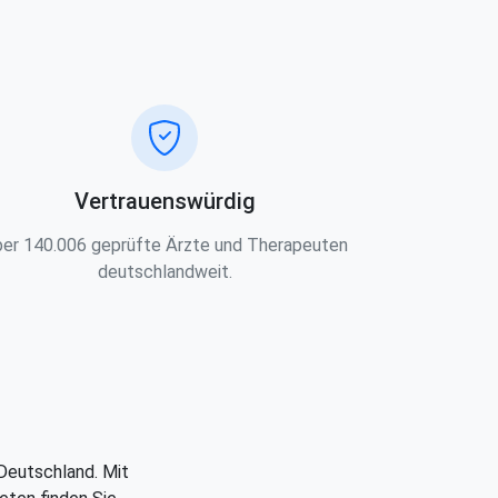
Vertrauenswürdig
er 140.006 geprüfte Ärzte und Therapeuten
deutschlandweit.
 Deutschland. Mit