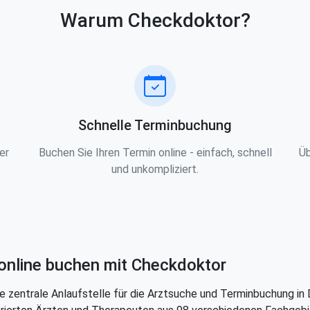
Warum Checkdoktor?
Schnelle Terminbuchung
er
Buchen Sie Ihren Termin online - einfach, schnell
Üb
und unkompliziert.
online buchen mit Checkdoktor
e zentrale Anlaufstelle für die Arztsuche und Terminbuchung in