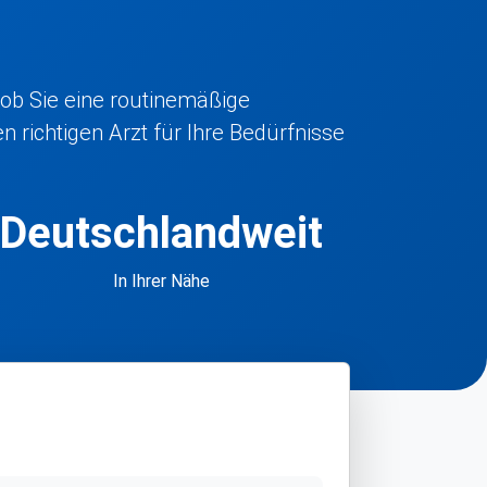
 ob Sie eine routinemäßige
 richtigen Arzt für Ihre Bedürfnisse
Deutschlandweit
In Ihrer Nähe