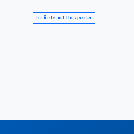
Für Ärzte und Therapeuten