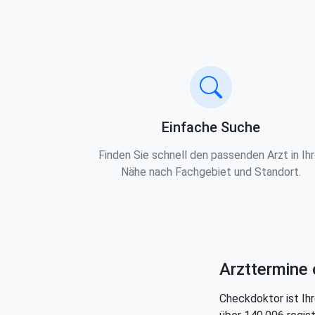
Einfache Suche
Finden Sie schnell den passenden Arzt in Ihr
Nähe nach Fachgebiet und Standort.
Arzttermine 
Checkdoktor ist Ihr