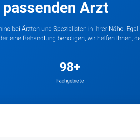
n passenden Arzt
ne bei Ärzten und Spezialisten in Ihrer Nähe. Egal
r eine Behandlung benötigen, wir helfen Ihnen, den
98+
Fachgebiete