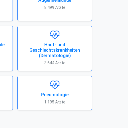
Augenheilkunde
8.499 Ärzte
de
Haut- und
Geschlechtskrankheiten
(Dermatologie)
3.644 Ärzte
Pneumologie
1.195 Ärzte