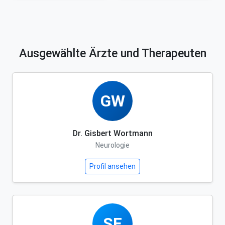
Ausgewählte Ärzte und Therapeuten
GW
Dr. Gisbert Wortmann
Neurologie
Profil ansehen
SF