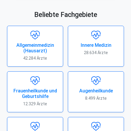
Beliebte Fachgebiete
Allgemeinmedizin
Innere Medizin
(Hausarzt)
28.634 Ärzte
42.284 Ärzte
Frauenheilkunde und
Augenheilkunde
Geburtshilfe
8.499 Ärzte
12.329 Ärzte