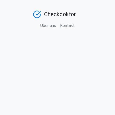
Checkdoktor
Über uns
Kontakt