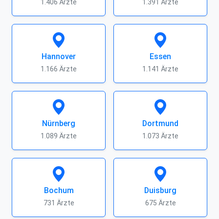
1.406 Ärzte
1.391 Ärzte
Hannover
Essen
1.166 Ärzte
1.141 Ärzte
Nürnberg
Dortmund
1.089 Ärzte
1.073 Ärzte
Bochum
Duisburg
731 Ärzte
675 Ärzte