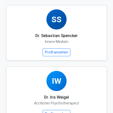
SS
Dr. Sebastian Spencker
Innere Medizin
Profil ansehen
IW
Dr. Iris Weigel
Ärztlicher Psychotherapeut