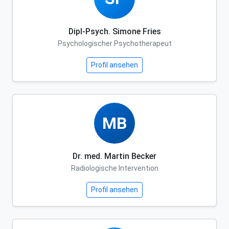
Dipl-Psych. Simone Fries
Psychologischer Psychotherapeut
Profil ansehen
MB
Dr. med. Martin Becker
Radiologische Intervention
Profil ansehen