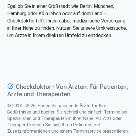
Egal ob Sie in einer Großstadt wie Berlin, München,
Hamburg oder Köln leben oder auf dem Land –
Checkdoktor hilft Ihnen dabei, medizinische Versorgung
in Ihrer Nähe zu finden. Nutzen Sie unsere Umkreissuche,
um Ärzte in Ihrem direkten Umfeld zu entdecken.
Checkdoktor · Von Ärzten. Für Patienten,
Ärzte und Therapeuten.
© 2013 - 2026. Finden Sie passende Ärzte für Ihre
Bedürfnisse und buchen Sie schnell und einfach Termine bei
Spezialisten und Therapeuten in Ihrer Nähe. Als Arzt oder
Therapeut können Sie sich Ihren Patienten mit
Zusatzinformationen und einem Terminservice präsentieren.