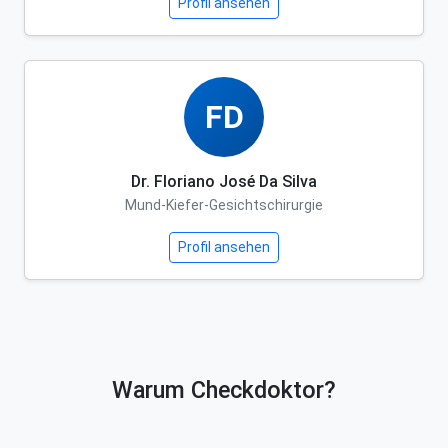
Profil ansehen
FD
Dr. Floriano José Da Silva
Mund-Kiefer-Gesichtschirurgie
Profil ansehen
Warum Checkdoktor?