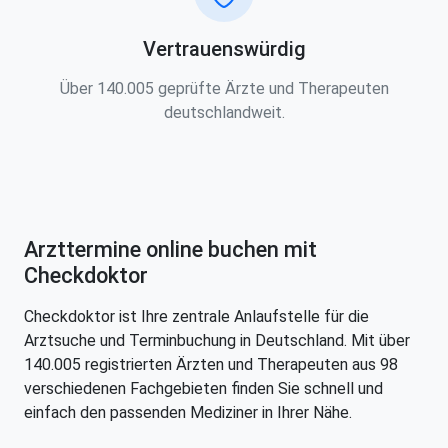
Vertrauenswürdig
Über 140.005 geprüfte Ärzte und Therapeuten
deutschlandweit.
Arzttermine online buchen mit
Checkdoktor
Checkdoktor ist Ihre zentrale Anlaufstelle für die
Arztsuche und Terminbuchung in Deutschland. Mit über
140.005 registrierten Ärzten und Therapeuten aus 98
verschiedenen Fachgebieten finden Sie schnell und
einfach den passenden Mediziner in Ihrer Nähe.