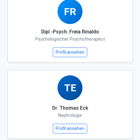
FR
Dipl.-Psych. Freia Rinaldo
Psychologischer Psychotherapeut
Profil ansehen
TE
Dr. Thomas Eck
Nephrologie
Profil ansehen