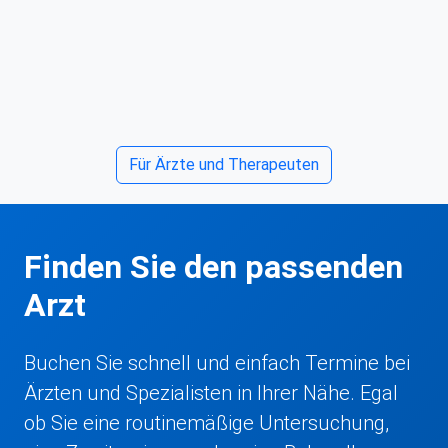
Für Ärzte und Therapeuten
Finden Sie den passenden
Arzt
Buchen Sie schnell und einfach Termine bei
Ärzten und Spezialisten in Ihrer Nähe. Egal
ob Sie eine routinemäßige Untersuchung,