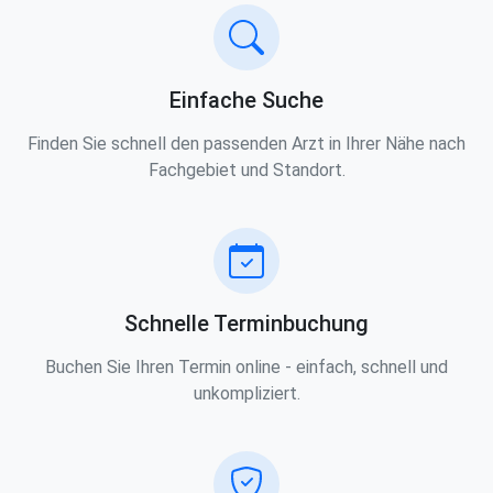
Einfache Suche
Finden Sie schnell den passenden Arzt in Ihrer Nähe nach
Fachgebiet und Standort.
Schnelle Terminbuchung
Buchen Sie Ihren Termin online - einfach, schnell und
unkompliziert.