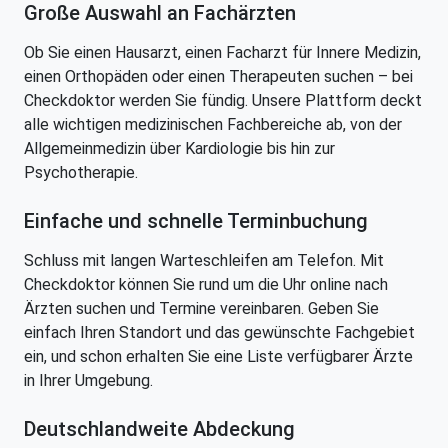
Große Auswahl an Fachärzten
Ob Sie einen Hausarzt, einen Facharzt für Innere Medizin,
einen Orthopäden oder einen Therapeuten suchen – bei
Checkdoktor werden Sie fündig. Unsere Plattform deckt
alle wichtigen medizinischen Fachbereiche ab, von der
Allgemeinmedizin über Kardiologie bis hin zur
Psychotherapie.
Einfache und schnelle Terminbuchung
Schluss mit langen Warteschleifen am Telefon. Mit
Checkdoktor können Sie rund um die Uhr online nach
Ärzten suchen und Termine vereinbaren. Geben Sie
einfach Ihren Standort und das gewünschte Fachgebiet
ein, und schon erhalten Sie eine Liste verfügbarer Ärzte
in Ihrer Umgebung.
Deutschlandweite Abdeckung