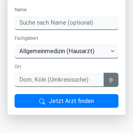
Name
Fachgebiet
Ort
Jetzt Arzt finden