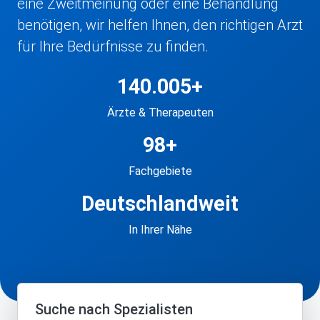
eine Zweitmeinung oder eine Behandlung
benötigen, wir helfen Ihnen, den richtigen Arzt
für Ihre Bedürfnisse zu finden.
140.005+
Ärzte & Therapeuten
98+
Fachgebiete
Deutschlandweit
In Ihrer Nähe
Suche nach Spezialisten