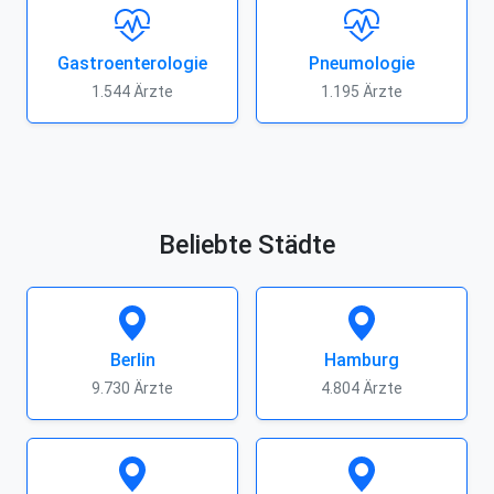
Gastroenterologie
Pneumologie
1.544 Ärzte
1.195 Ärzte
Beliebte Städte
Berlin
Hamburg
9.730 Ärzte
4.804 Ärzte