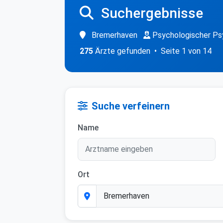
Suchergebnisse
Bremerhaven
Psychologischer Ps
275
Ärzte gefunden • Seite 1 von 14
Suche verfeinern
Name
Ort