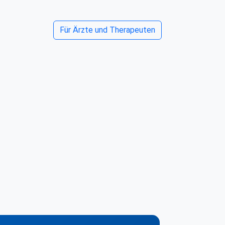
Für Ärzte und Therapeuten