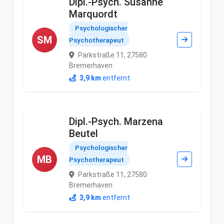
Dipl.-Psych. Susanne
Marquordt
Psychologischer
SM
Psychotherapeut
Parkstraße 11, 27580
Bremerhaven
3,9 km
entfernt
Dipl.-Psych. Marzena
Beutel
Psychologischer
MB
Psychotherapeut
Parkstraße 11, 27580
Bremerhaven
3,9 km
entfernt