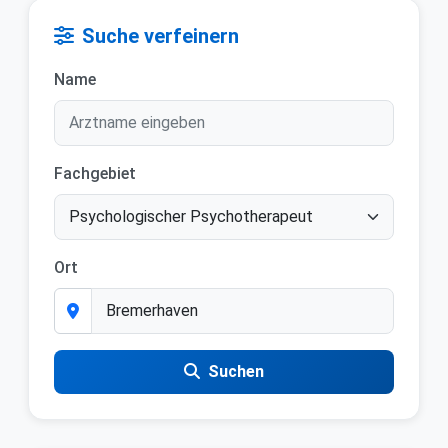
Suche verfeinern
Name
Fachgebiet
Ort
Suchen