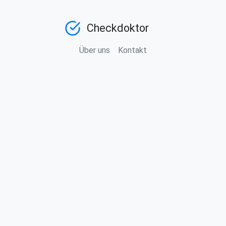
Checkdoktor
Über uns
Kontakt