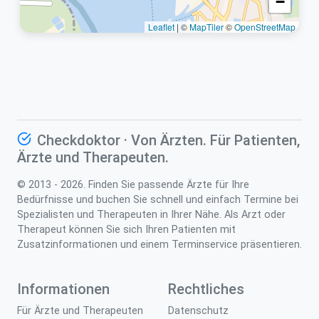
−
Leaflet
|
©
MapTiler
©
OpenStreetMap
Checkdoktor · Von Ärzten. Für Patienten,
Ärzte und Therapeuten.
© 2013 - 2026. Finden Sie passende Ärzte für Ihre
Bedürfnisse und buchen Sie schnell und einfach Termine bei
Spezialisten und Therapeuten in Ihrer Nähe. Als Arzt oder
Therapeut können Sie sich Ihren Patienten mit
Zusatzinformationen und einem Terminservice präsentieren.
Informationen
Rechtliches
Für Ärzte und Therapeuten
Datenschutz