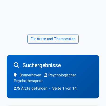
Für Ärzte und Therapeuten
Suchergebnisse
Bremerhaven
Psychologischer
Psychotherapeut
275
Ärzte gefunden • Seite 1 von 14