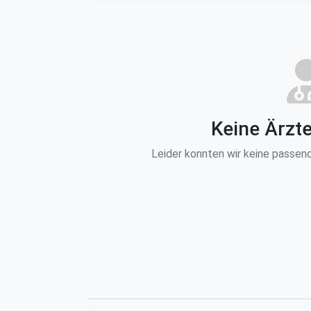
Keine Ärzt
Leider konnten wir keine passend