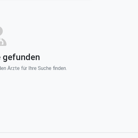
e gefunden
en Ärzte für Ihre Suche finden.