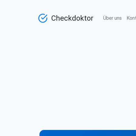
Checkdoktor
Über uns
Kon