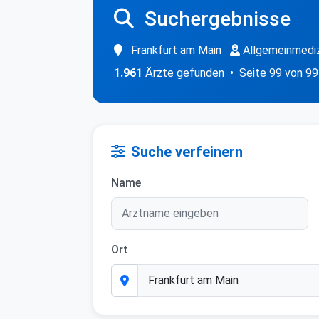
Suchergebnisse
Frankfurt am Main
Allgemeinmediz
1.961
Ärzte gefunden • Seite 99 von 99
Suche verfeinern
Name
Ort