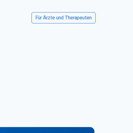
Für Ärzte und Therapeuten