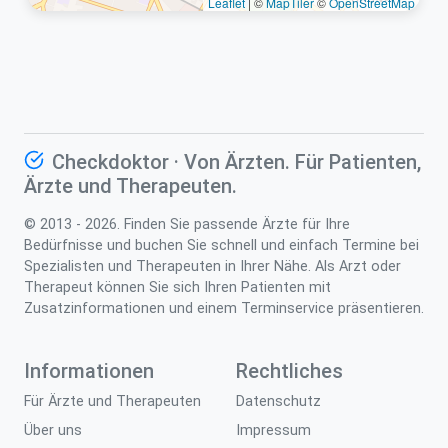
Leaflet
|
©
MapTiler
©
OpenStreetMap
Checkdoktor · Von Ärzten. Für Patienten,
Ärzte und Therapeuten.
© 2013 - 2026. Finden Sie passende Ärzte für Ihre
Bedürfnisse und buchen Sie schnell und einfach Termine bei
Spezialisten und Therapeuten in Ihrer Nähe. Als Arzt oder
Therapeut können Sie sich Ihren Patienten mit
Zusatzinformationen und einem Terminservice präsentieren.
Informationen
Rechtliches
Für Ärzte und Therapeuten
Datenschutz
Über uns
Impressum