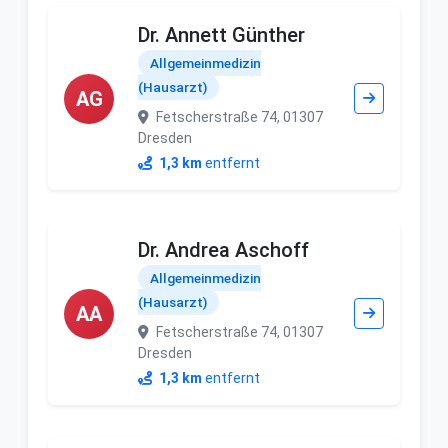
Dr. Annett Günther
Allgemeinmedizin
(Hausarzt)
AG
Fetscherstraße 74, 01307
Dresden
1,3 km
entfernt
Dr. Andrea Aschoff
Allgemeinmedizin
(Hausarzt)
AA
Fetscherstraße 74, 01307
Dresden
1,3 km
entfernt