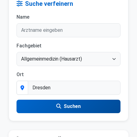
Suche verfeinern
Name
Fachgebiet
Ort
Suchen