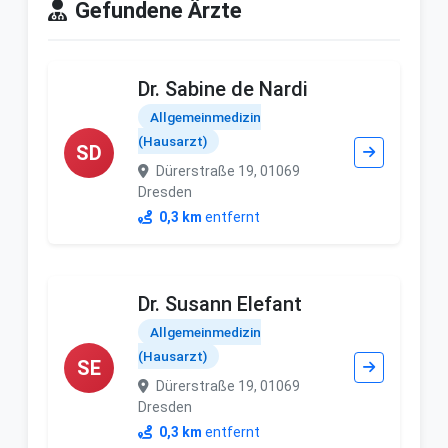
Gefundene Ärzte
Dr. Sabine de Nardi
Allgemeinmedizin
(Hausarzt)
SD
Dürerstraße 19, 01069
Dresden
0,3 km
entfernt
Dr. Susann Elefant
Allgemeinmedizin
(Hausarzt)
SE
Dürerstraße 19, 01069
Dresden
0,3 km
entfernt