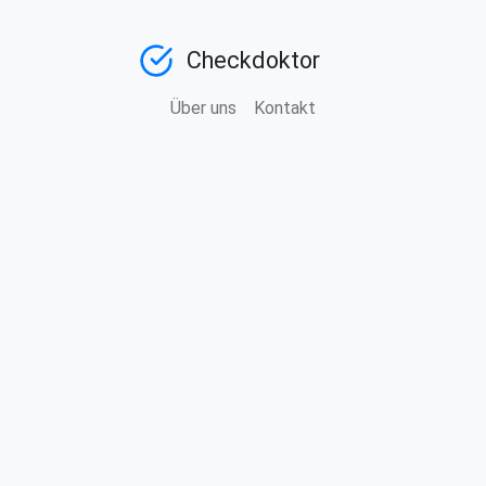
Checkdoktor
Über uns
Kontakt