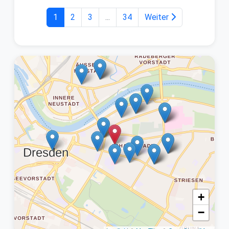
1
2
3
...
34
Weiter
+
−