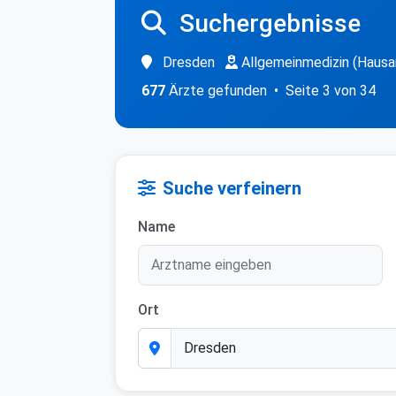
Suchergebnisse
Dresden
Allgemeinmedizin (Hausa
677
Ärzte gefunden • Seite 3 von 34
Suche verfeinern
Name
Ort