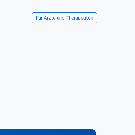
Für Ärzte und Therapeuten