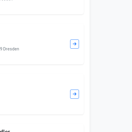
09 Dresden