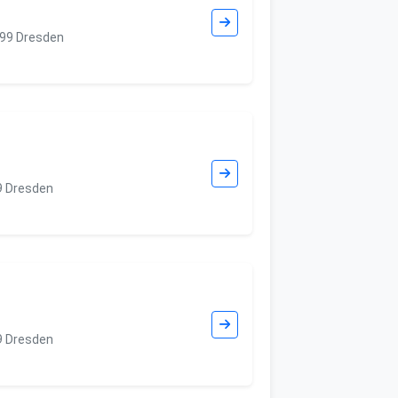
099 Dresden
9 Dresden
9 Dresden