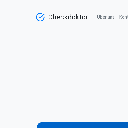
Checkdoktor
Über uns
Kon