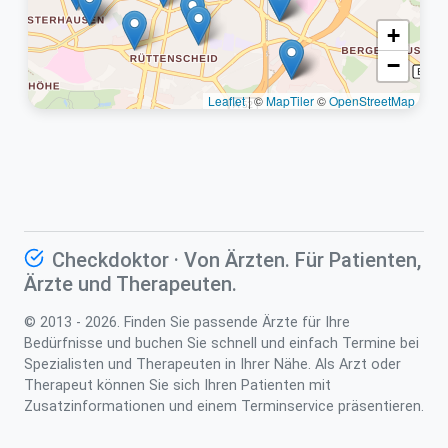
+
−
Leaflet
|
©
MapTiler
©
OpenStreetMap
Checkdoktor · Von Ärzten. Für Patienten,
Ärzte und Therapeuten.
© 2013 - 2026. Finden Sie passende Ärzte für Ihre
Bedürfnisse und buchen Sie schnell und einfach Termine bei
Spezialisten und Therapeuten in Ihrer Nähe. Als Arzt oder
Therapeut können Sie sich Ihren Patienten mit
Zusatzinformationen und einem Terminservice präsentieren.