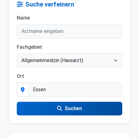
Suche verfeinern
Name
Fachgebiet
Ort
Suchen