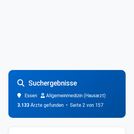
Suchergebnisse
Essen
Allgemeinmedizin (Hausarzt)
3.133
Ärzte gefunden • Seite 2 von 157