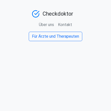
Checkdoktor
Über uns
Kontakt
Für Ärzte und Therapeuten