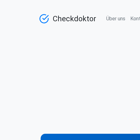
Checkdoktor
Über uns
Kon