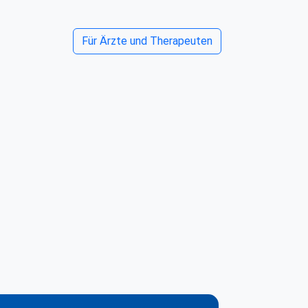
Für Ärzte und Therapeuten