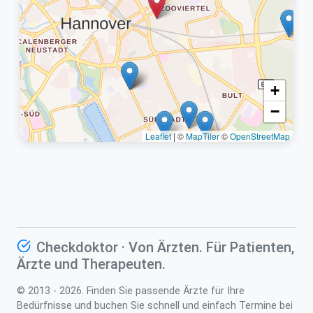
+
−
Leaflet
|
©
MapTiler
©
OpenStreetMap
Checkdoktor · Von Ärzten. Für Patienten,
Ärzte und Therapeuten.
© 2013 - 2026. Finden Sie passende Ärzte für Ihre
Bedürfnisse und buchen Sie schnell und einfach Termine bei