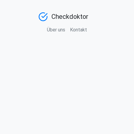
Checkdoktor
Über uns
Kontakt