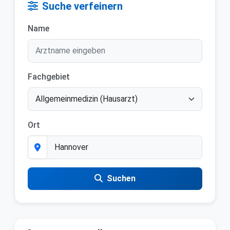
Suche verfeinern
Name
Fachgebiet
Ort
Suchen