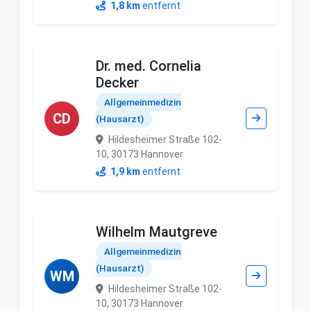
1,8 km
entfernt
Dr. med. Cornelia
Decker
Allgemeinmedizin
CD
(Hausarzt)
Hildesheimer Straße 102-
10, 30173 Hannover
1,9 km
entfernt
Wilhelm Mautgreve
Allgemeinmedizin
(Hausarzt)
WM
Hildesheimer Straße 102-
10, 30173 Hannover