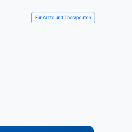
Für Ärzte und Therapeuten