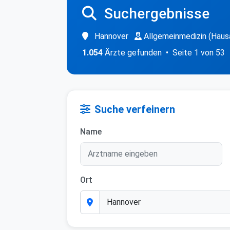
Suchergebnisse
Hannover
Allgemeinmedizin (Haus
1.054
Ärzte gefunden • Seite 1 von 53
Suche verfeinern
Name
Ort