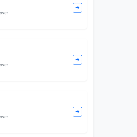
over
over
over