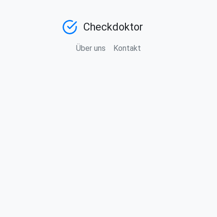
Checkdoktor
Über uns
Kontakt