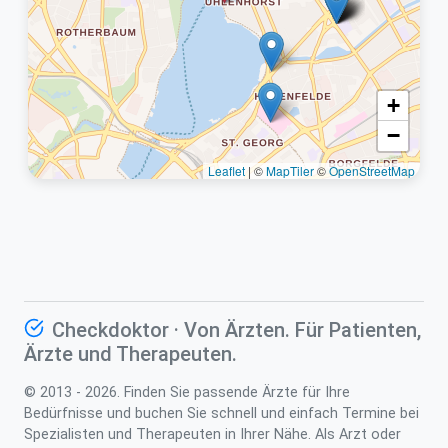
+
−
Leaflet
|
©
MapTiler
©
OpenStreetMap
Checkdoktor · Von Ärzten. Für Patienten,
Ärzte und Therapeuten.
© 2013 - 2026. Finden Sie passende Ärzte für Ihre
Bedürfnisse und buchen Sie schnell und einfach Termine bei
Spezialisten und Therapeuten in Ihrer Nähe. Als Arzt oder