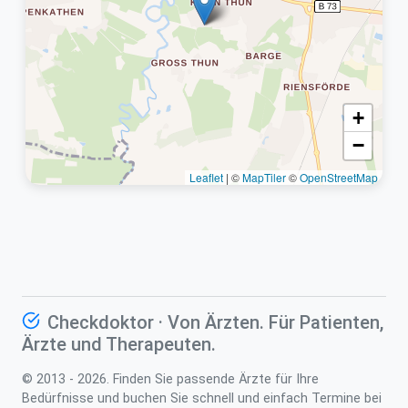
+
−
Leaflet
|
©
MapTiler
©
OpenStreetMap
Checkdoktor · Von Ärzten. Für Patienten,
Ärzte und Therapeuten.
© 2013 - 2026. Finden Sie passende Ärzte für Ihre
Bedürfnisse und buchen Sie schnell und einfach Termine bei