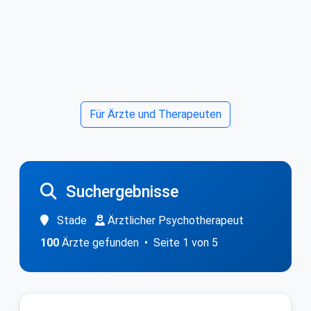
Für Ärzte und Therapeuten
Suchergebnisse
Stade
Ärztlicher Psychotherapeut
100
Ärzte gefunden • Seite 1 von 5