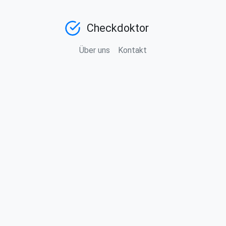
Checkdoktor
Über uns
Kontakt