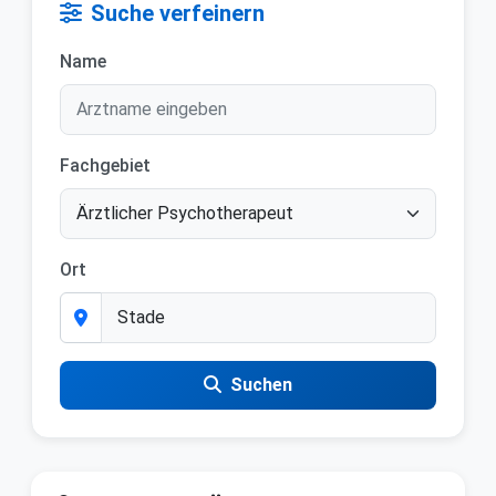
Suche verfeinern
Name
Fachgebiet
Ort
Suchen