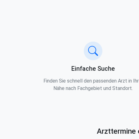
Einfache Suche
Finden Sie schnell den passenden Arzt in Ihr
Nähe nach Fachgebiet und Standort.
Arzttermine 