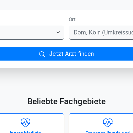
Ort
Jetzt Arzt finden
Beliebte Fachgebiete