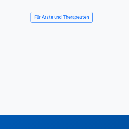
Für Ärzte und Therapeuten