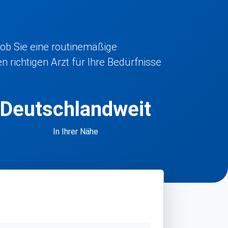
 ob Sie eine routinemäßige
 richtigen Arzt für Ihre Bedürfnisse
Deutschlandweit
In Ihrer Nähe