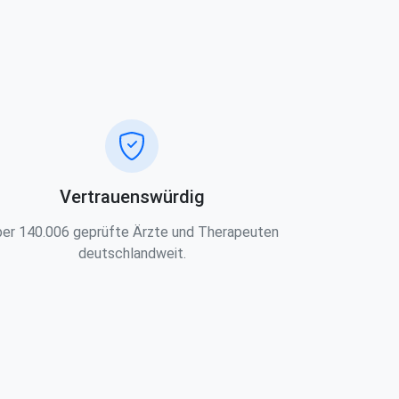
Vertrauenswürdig
er 140.006 geprüfte Ärzte und Therapeuten
deutschlandweit.