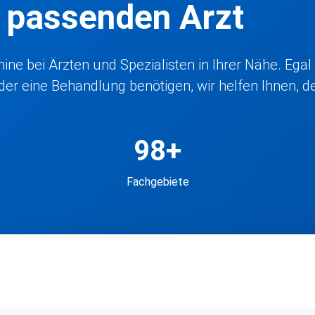
n passenden Arzt
ne bei Ärzten und Spezialisten in Ihrer Nähe. Egal
r eine Behandlung benötigen, wir helfen Ihnen, den
98+
Fachgebiete