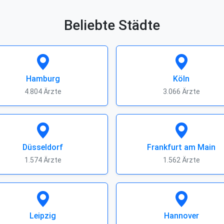
Beliebte Städte
Hamburg
Köln
4.804 Ärzte
3.066 Ärzte
Düsseldorf
Frankfurt am Main
1.574 Ärzte
1.562 Ärzte
Leipzig
Hannover