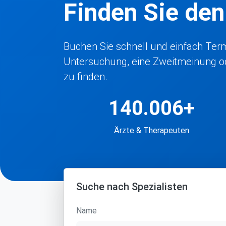
Finden Sie de
Buchen Sie schnell und einfach Termi
Untersuchung, eine Zweitmeinung ode
zu finden.
140.006+
Ärzte & Therapeuten
Suche nach Spezialisten
Name