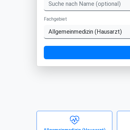
Fachgebiet