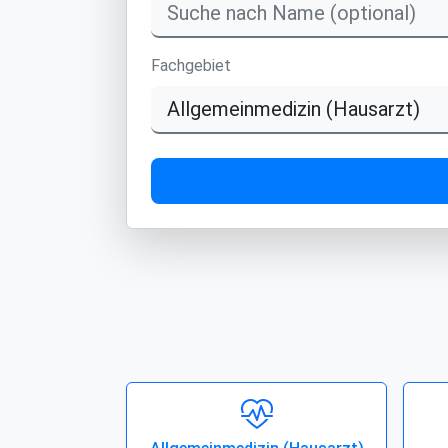
Fachgebiet