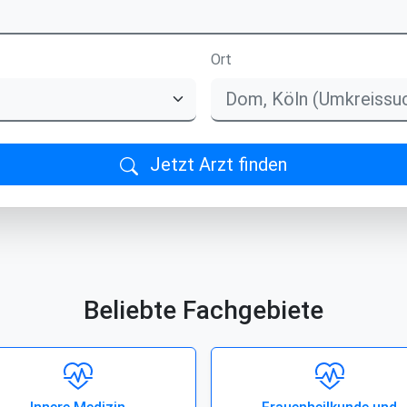
Ort
Jetzt Arzt finden
Beliebte Fachgebiete