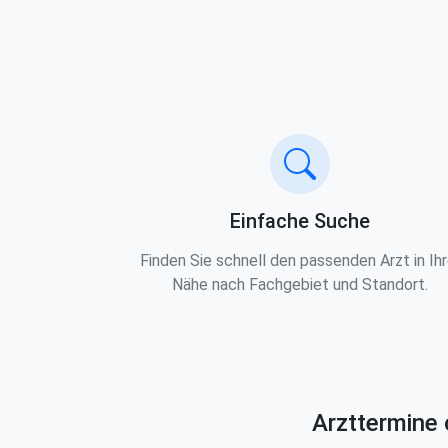
Einfache Suche
Finden Sie schnell den passenden Arzt in Ihr
Nähe nach Fachgebiet und Standort.
Arzttermine 