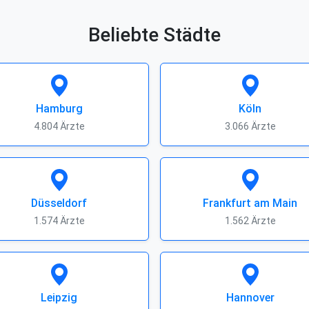
Beliebte Städte
Hamburg
Köln
4.804 Ärzte
3.066 Ärzte
Düsseldorf
Frankfurt am Main
1.574 Ärzte
1.562 Ärzte
Leipzig
Hannover