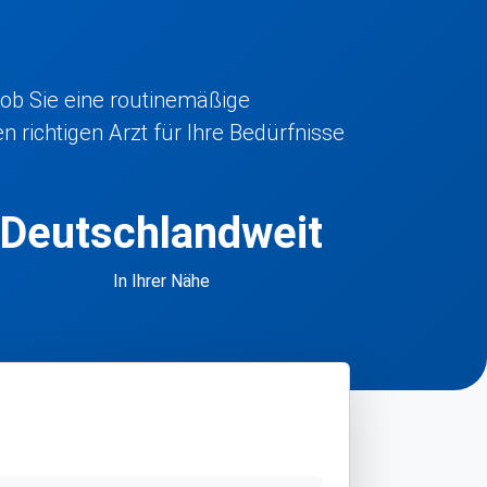
 ob Sie eine routinemäßige
 richtigen Arzt für Ihre Bedürfnisse
Deutschlandweit
In Ihrer Nähe