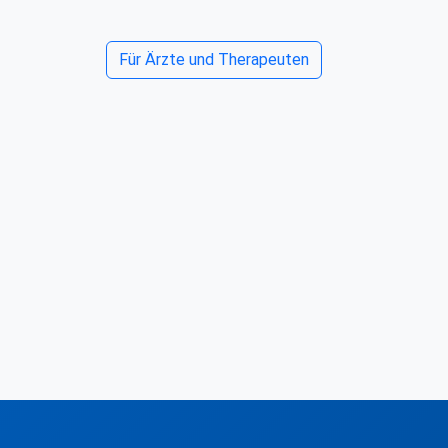
Für Ärzte und Therapeuten