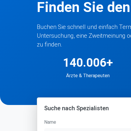
Finden Sie de
Buchen Sie schnell und einfach Termi
Untersuchung, eine Zweitmeinung ode
zu finden.
140.006+
Ärzte & Therapeuten
Suche nach Spezialisten
Name