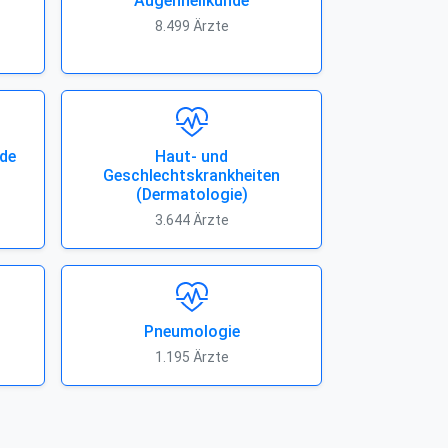
Augenheilkunde
8.499 Ärzte
de
Haut- und
Geschlechtskrankheiten
(Dermatologie)
3.644 Ärzte
Pneumologie
1.195 Ärzte