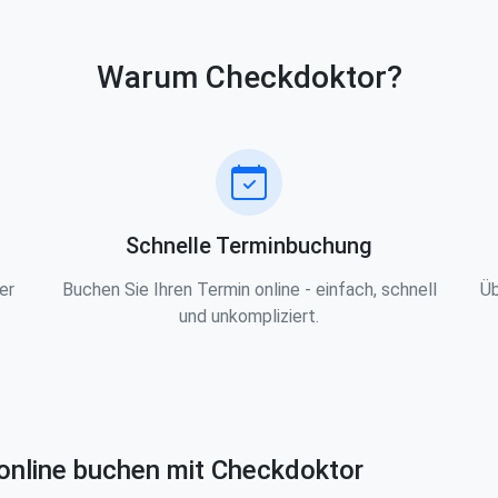
Warum Checkdoktor?
Schnelle Terminbuchung
er
Buchen Sie Ihren Termin online - einfach, schnell
Üb
und unkompliziert.
online buchen mit Checkdoktor