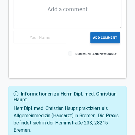
ADD COMMENT
COMMENT ANONYMOUSLY
Informationen zu Herrn Dipl. med. Christian
Haupt
Herr Dipl. med. Christian Haupt praktiziert als
Allgemeinmedizin (Hausarzt) in Bremen. Die Praxis
befindet sich in der Hemmstraße 233, 28215
Bremen.