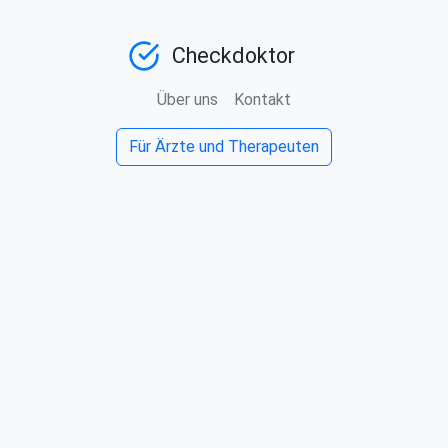
Checkdoktor
Über uns
Kontakt
Für Ärzte und Therapeuten