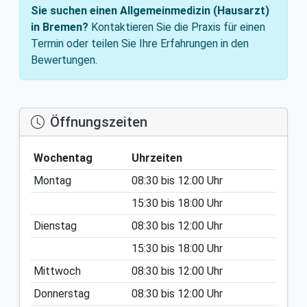
Sie suchen einen Allgemeinmedizin (Hausarzt)
in Bremen?
Kontaktieren Sie die Praxis für einen
Termin oder teilen Sie Ihre Erfahrungen in den
Bewertungen.
Öffnungszeiten
Wochentag
Uhrzeiten
Montag
08:30
bis
12:00
Uhr
15:30
bis
18:00
Uhr
Dienstag
08:30
bis
12:00
Uhr
15:30
bis
18:00
Uhr
Mittwoch
08:30
bis
12:00
Uhr
Donnerstag
08:30
bis
12:00
Uhr