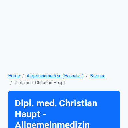
Home
Allgemeinmedizin (Hausarzt)
Bremen
Dipl. med. Christian Haupt
Dipl. med. Christian
Haupt -
Allgemeinmedizin