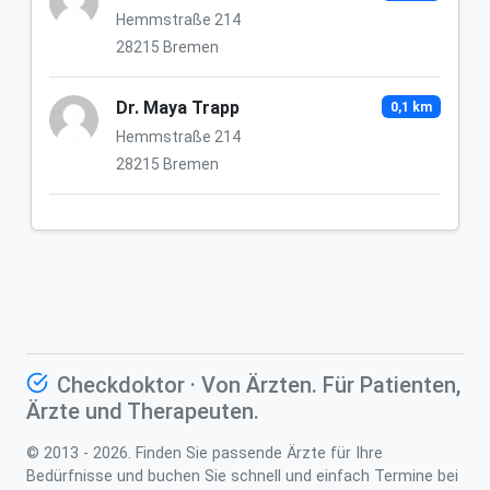
Hemmstraße 214
28215 Bremen
Dr. Maya Trapp
0,1 km
Hemmstraße 214
28215 Bremen
Checkdoktor · Von Ärzten. Für Patienten,
Ärzte und Therapeuten.
© 2013 - 2026. Finden Sie passende Ärzte für Ihre
Bedürfnisse und buchen Sie schnell und einfach Termine bei