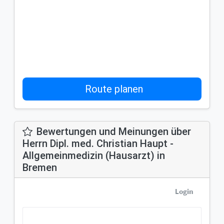
Route planen
Bewertungen und Meinungen über
Herrn Dipl. med. Christian Haupt -
Allgemeinmedizin (Hausarzt) in
Bremen
Login