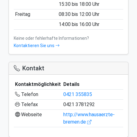
15:30
bis
18:00
Uhr
Freitag
08:30
bis
12:00
Uhr
14:00
bis
16:00
Uhr
Keine oder fehlerhafte Informationen?
Kontaktieren Sie uns
Kontakt
Kontaktmöglichkeit
Details
Telefon
0421 355835
Telefax
0421 3781292
Webseite
http://www.hausaerzte-
bremen.de