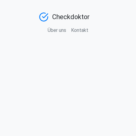
Checkdoktor
Über uns
Kontakt