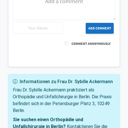
ADD COMMENT
COMMENT ANONYMOUSLY
Informationen zu Frau Dr. Sybille Ackermann
Frau Dr. Sybille Ackermann praktiziert als
Orthopädie und Unfallchirurgie in Berlin. Die Praxis
befindet sich in der Petersburger Platz 3, 10249
Berlin.
Sie suchen einen Orthopädie und
Unfallchirurgie in Berlin?
Kontaktieren Sie die