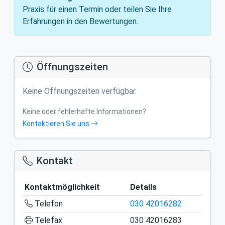
Praxis für einen Termin oder teilen Sie Ihre
Erfahrungen in den Bewertungen.
Öffnungszeiten
Keine Öffnungszeiten verfügbar.
Keine oder fehlerhafte Informationen?
Kontaktieren Sie uns
Kontakt
Kontaktmöglichkeit
Details
Telefon
030 42016282
Telefax
030 42016283