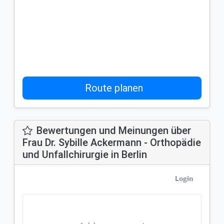
Route planen
Bewertungen und Meinungen über
Frau Dr. Sybille Ackermann - Orthopädie
und Unfallchirurgie in Berlin
Login