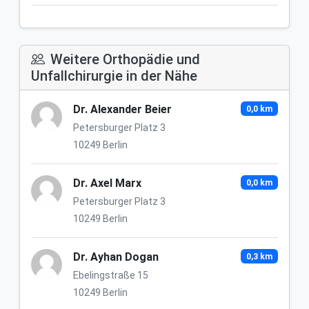
Weitere Orthopädie und
Unfallchirurgie in der Nähe
Dr. Alexander Beier
0,0 km
Petersburger Platz 3
10249 Berlin
Dr. Axel Marx
0,0 km
Petersburger Platz 3
10249 Berlin
Dr. Ayhan Dogan
0,3 km
Ebelingstraße 15
10249 Berlin