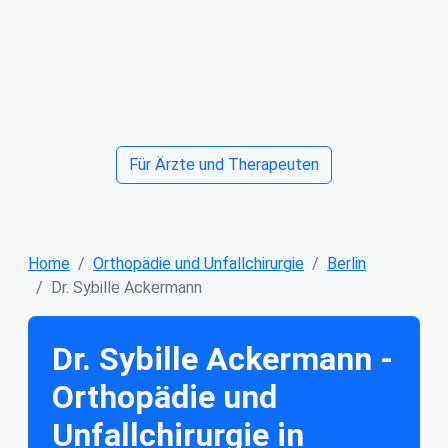
Für Ärzte und Therapeuten
Home
Orthopädie und Unfallchirurgie
Berlin
Dr. Sybille Ackermann
Dr. Sybille Ackermann -
Orthopädie und
Unfallchirurgie in