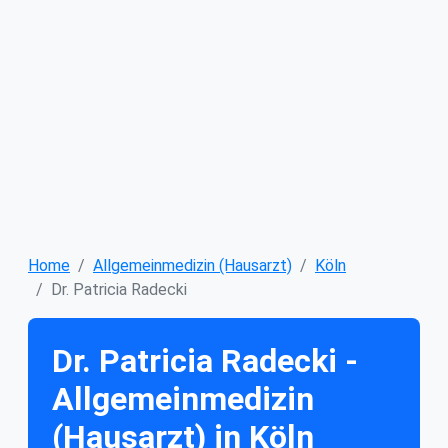
Home
Allgemeinmedizin (Hausarzt)
Köln
Dr. Patricia Radecki
Dr. Patricia Radecki -
Allgemeinmedizin
(Hausarzt) in Köln