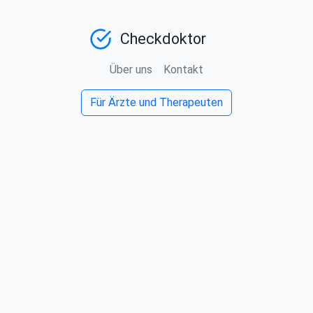
Checkdoktor
Über uns
Kontakt
Für Ärzte und Therapeuten