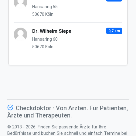
Hansaring 55
50670 Köln
Dr. Wilhelm Siepe
0,7 km
Hansaring 60
50670 Köln
Checkdoktor · Von Ärzten. Für Patienten,
Ärzte und Therapeuten.
© 2013 - 2026. Finden Sie passende Ärzte für Ihre
Bedürfnisse und buchen Sie schnell und einfach Termine bei