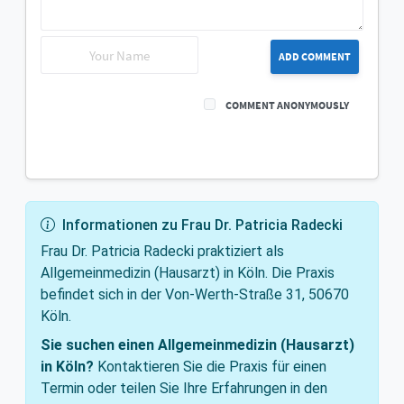
ADD COMMENT
COMMENT ANONYMOUSLY
Informationen zu Frau Dr. Patricia Radecki
Frau Dr. Patricia Radecki praktiziert als
Allgemeinmedizin (Hausarzt) in Köln. Die Praxis
befindet sich in der Von-Werth-Straße 31, 50670
Köln.
Sie suchen einen Allgemeinmedizin (Hausarzt)
in Köln?
Kontaktieren Sie die Praxis für einen
Termin oder teilen Sie Ihre Erfahrungen in den