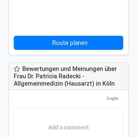
Route planen
Bewertungen und Meinungen über
Frau Dr. Patricia Radecki -
Allgemeinmedizin (Hausarzt) in Köln
Login