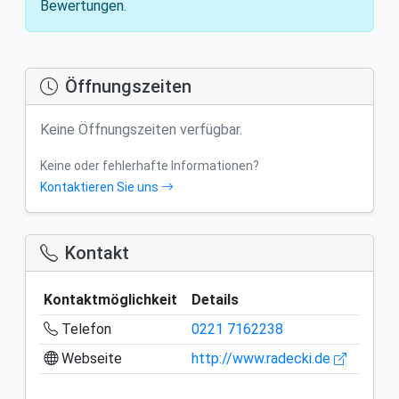
Bewertungen.
Öffnungszeiten
Keine Öffnungszeiten verfügbar.
Keine oder fehlerhafte Informationen?
Kontaktieren Sie uns
Kontakt
Kontaktmöglichkeit
Details
Telefon
0221 7162238
Webseite
http://www.radecki.de