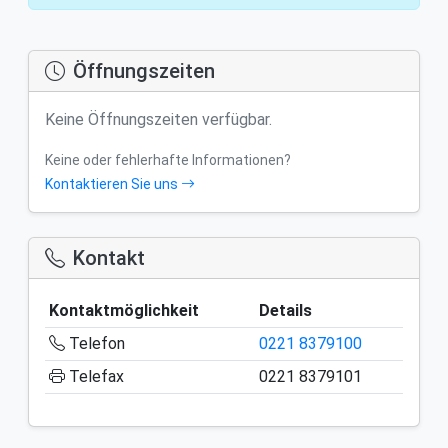
Öffnungszeiten
Keine Öffnungszeiten verfügbar.
Keine oder fehlerhafte Informationen?
Kontaktieren Sie uns
Kontakt
Kontaktmöglichkeit
Details
Telefon
0221 8379100
Telefax
0221 8379101