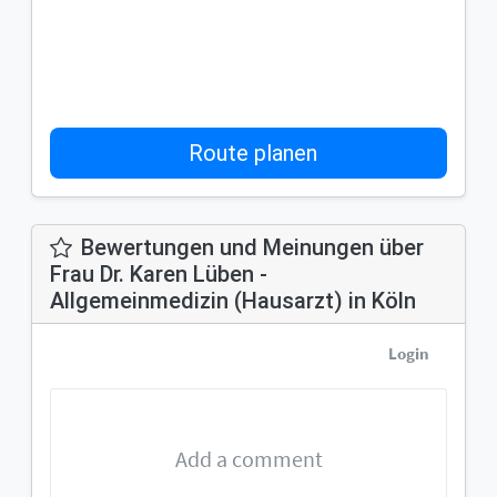
Route planen
Bewertungen und Meinungen über
Frau Dr. Karen Lüben -
Allgemeinmedizin (Hausarzt) in Köln
Login