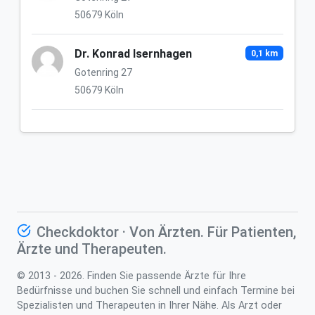
50679 Köln
Dr. Konrad Isernhagen
0,1 km
Gotenring 27
50679 Köln
Checkdoktor · Von Ärzten. Für Patienten,
Ärzte und Therapeuten.
© 2013 - 2026. Finden Sie passende Ärzte für Ihre
Bedürfnisse und buchen Sie schnell und einfach Termine bei
Spezialisten und Therapeuten in Ihrer Nähe. Als Arzt oder