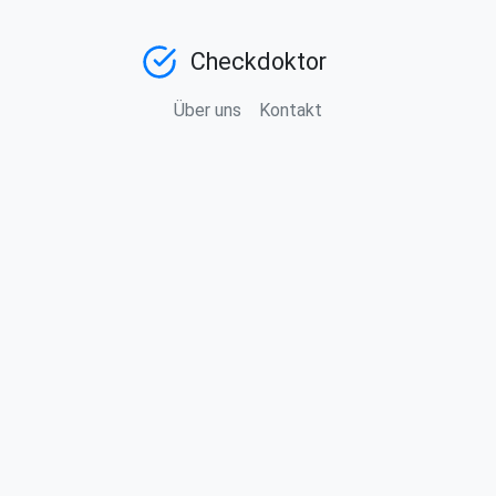
Checkdoktor
Über uns
Kontakt