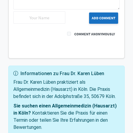
ADD COMMENT
COMMENT ANONYMOUSLY
Informationen zu Frau Dr. Karen Lüben
Frau Dr. Karen Lüben praktiziert als
Allgemeinmedizin (Hausarzt) in Köln. Die Praxis
befindet sich in der Adolphstraße 35, 50679 Köln.
Sie suchen einen Allgemeinmedizin (Hausarzt)
in Köln?
Kontaktieren Sie die Praxis für einen
Termin oder teilen Sie Ihre Erfahrungen in den
Bewertungen.