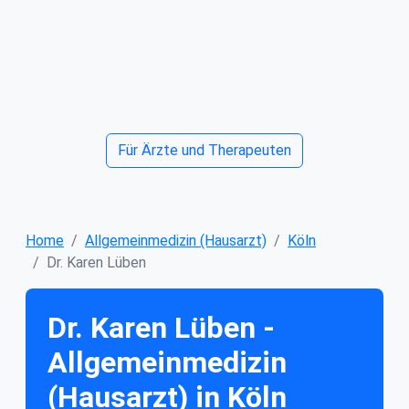
Für Ärzte und Therapeuten
Home
Allgemeinmedizin (Hausarzt)
Köln
Dr. Karen Lüben
Dr. Karen Lüben -
Allgemeinmedizin
(Hausarzt) in Köln