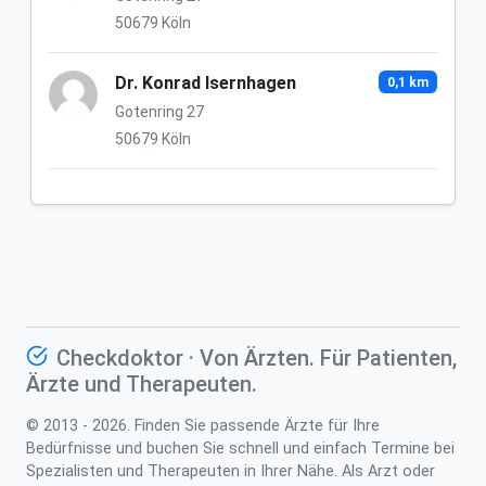
50679 Köln
Dr. Konrad Isernhagen
0,1 km
Gotenring 27
50679 Köln
Checkdoktor · Von Ärzten. Für Patienten,
Ärzte und Therapeuten.
© 2013 - 2026. Finden Sie passende Ärzte für Ihre
Bedürfnisse und buchen Sie schnell und einfach Termine bei
Spezialisten und Therapeuten in Ihrer Nähe. Als Arzt oder