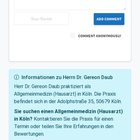
ADD COMMENT
COMMENT ANONYMOUSLY
Informationen zu Herrn Dr. Gereon Daub
Herr Dr. Gereon Daub praktiziert als
Allgemeinmedizin (Hausarzt) in Köln. Die Praxis
befindet sich in der Adolphstraße 35, 50679 Köln.
Sie suchen einen Allgemeinmedizin (Hausarzt)
in Köln?
Kontaktieren Sie die Praxis für einen
Termin oder teilen Sie Ihre Erfahrungen in den
Bewertungen.