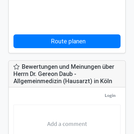
Route planen
Bewertungen und Meinungen über
Herrn Dr. Gereon Daub -
Allgemeinmedizin (Hausarzt) in Köln
Login