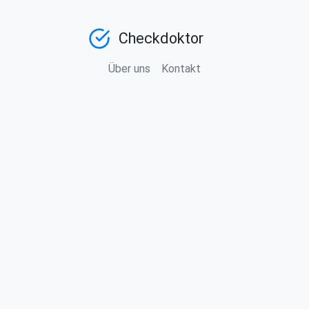
Checkdoktor
Über uns
Kontakt