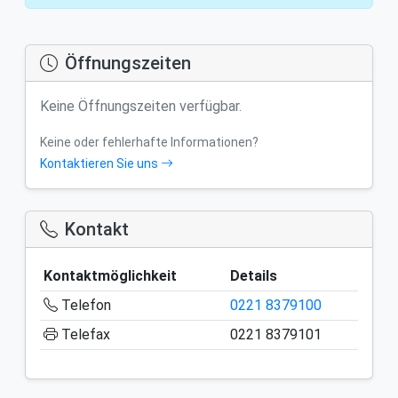
Öffnungszeiten
Keine Öffnungszeiten verfügbar.
Keine oder fehlerhafte Informationen?
Kontaktieren Sie uns
Kontakt
Kontaktmöglichkeit
Details
Telefon
0221 8379100
Telefax
0221 8379101