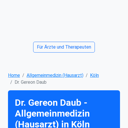
Für Ärzte und Therapeuten
Home
Allgemeinmedizin (Hausarzt)
Köln
Dr. Gereon Daub
Dr. Gereon Daub -
Allgemeinmedizin
(Hausarzt) in Köln