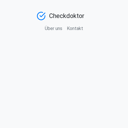
Checkdoktor
Über uns
Kontakt