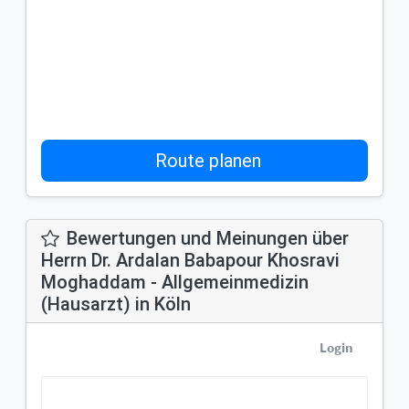
Route planen
Bewertungen und Meinungen über
Herrn Dr. Ardalan Babapour Khosravi
Moghaddam - Allgemeinmedizin
(Hausarzt) in Köln
Login