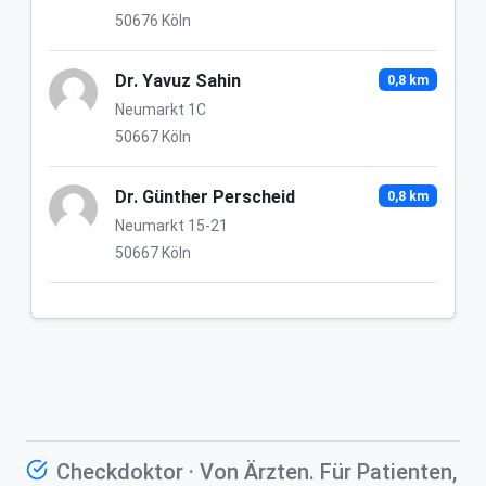
50676 Köln
Dr. Yavuz Sahin
0,8 km
Neumarkt 1C
50667 Köln
Dr. Günther Perscheid
0,8 km
Neumarkt 15-21
50667 Köln
Checkdoktor · Von Ärzten. Für Patienten,