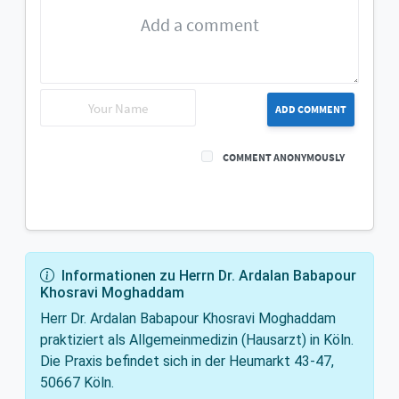
ADD COMMENT
COMMENT ANONYMOUSLY
Informationen zu Herrn Dr. Ardalan Babapour
Khosravi Moghaddam
Herr Dr. Ardalan Babapour Khosravi Moghaddam
praktiziert als Allgemeinmedizin (Hausarzt) in Köln.
Die Praxis befindet sich in der Heumarkt 43-47,
50667 Köln.