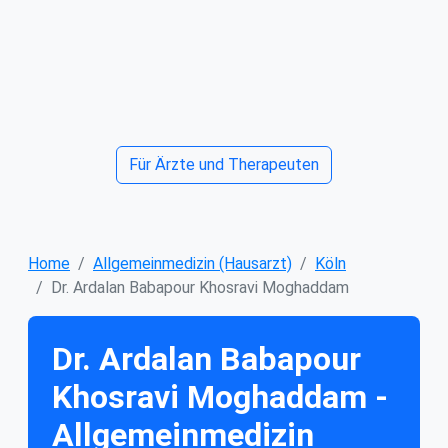
Für Ärzte und Therapeuten
Home
Allgemeinmedizin (Hausarzt)
Köln
Dr. Ardalan Babapour Khosravi Moghaddam
Dr. Ardalan Babapour
Khosravi Moghaddam -
Allgemeinmedizin