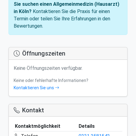
Sie suchen einen Allgemeinmedizin (Hausarzt)
in Köln?
Kontaktieren Sie die Praxis für einen
Termin oder teilen Sie Ihre Erfahrungen in den
Bewertungen.
Öffnungszeiten
Keine Öffnungszeiten verfügbar.
Keine oder fehlerhafte Informationen?
Kontaktieren Sie uns
Kontakt
Kontaktmöglichkeit
Details