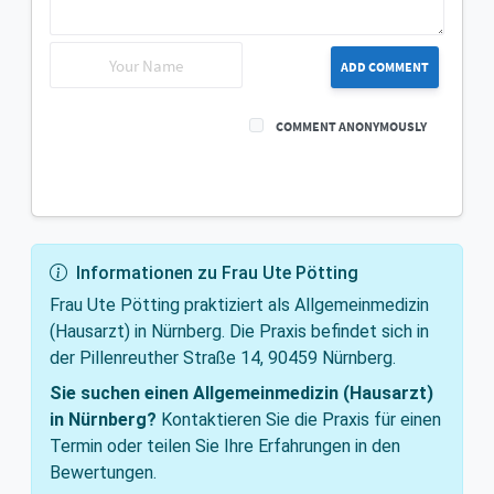
ADD COMMENT
COMMENT ANONYMOUSLY
Informationen zu Frau Ute Pötting
Frau Ute Pötting praktiziert als Allgemeinmedizin
(Hausarzt) in Nürnberg. Die Praxis befindet sich in
der Pillenreuther Straße 14, 90459 Nürnberg.
Sie suchen einen Allgemeinmedizin (Hausarzt)
in Nürnberg?
Kontaktieren Sie die Praxis für einen
Termin oder teilen Sie Ihre Erfahrungen in den
Bewertungen.