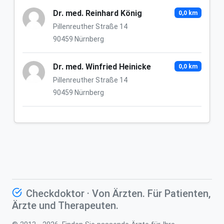
Dr. med. Reinhard König
0,0 km
Pillenreuther Straße 14
90459 Nürnberg
Dr. med. Winfried Heinicke
0,0 km
Pillenreuther Straße 14
90459 Nürnberg
Checkdoktor · Von Ärzten. Für Patienten,
Ärzte und Therapeuten.