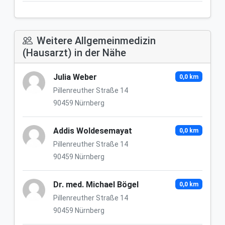
Weitere Allgemeinmedizin
(Hausarzt) in der Nähe
Julia Weber
0,0 km
Pillenreuther Straße 14
90459 Nürnberg
Addis Woldesemayat
0,0 km
Pillenreuther Straße 14
90459 Nürnberg
Dr. med. Michael Bögel
0,0 km
Pillenreuther Straße 14
90459 Nürnberg