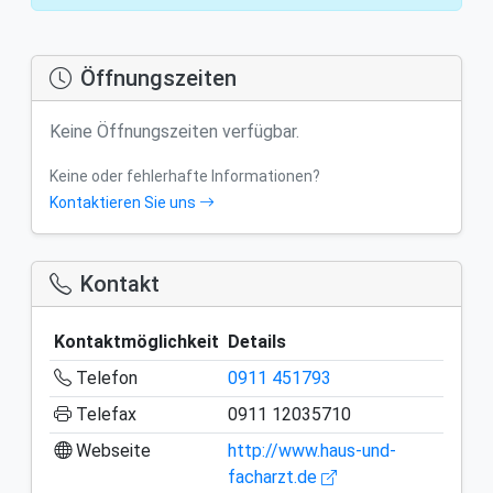
Öffnungszeiten
Keine Öffnungszeiten verfügbar.
Keine oder fehlerhafte Informationen?
Kontaktieren Sie uns
Kontakt
Kontaktmöglichkeit
Details
Telefon
0911 451793
Telefax
0911 12035710
Webseite
http://www.haus-und-
facharzt.de