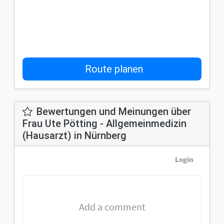
Route planen
Bewertungen und Meinungen über
Frau Ute Pötting - Allgemeinmedizin
(Hausarzt) in Nürnberg
Login