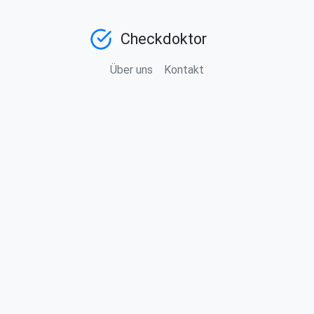
Checkdoktor
Über uns
Kontakt