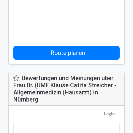
Route planen
Bewertungen und Meinungen über
Frau Dr. (UMF Klause Catita Streicher -
Allgemeinmedizin (Hausarzt) in
Nürnberg
Login