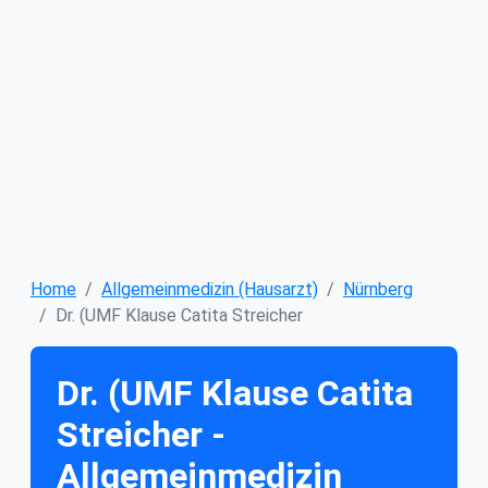
Home
Allgemeinmedizin (Hausarzt)
Nürnberg
Dr. (UMF Klause Catita Streicher
Dr. (UMF Klause Catita
Streicher -
Allgemeinmedizin