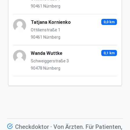
90461 Nürnberg
Tatjana Kornienko
0,0 km
Ottilienstraße 1
90461 Nürnberg
Wanda Wuttke
0,1 km
Schweiggerstraße 3
90478 Nürnberg
Checkdoktor · Von Ärzten. Für Patienten,