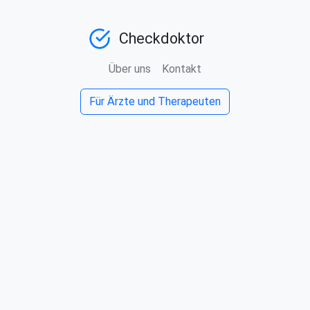
Checkdoktor
Über uns
Kontakt
Für Ärzte und Therapeuten