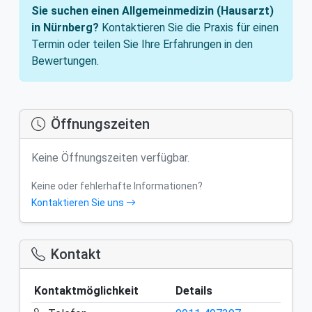
Sie suchen einen Allgemeinmedizin (Hausarzt)
in Nürnberg?
Kontaktieren Sie die Praxis für einen
Termin oder teilen Sie Ihre Erfahrungen in den
Bewertungen.
Öffnungszeiten
Keine Öffnungszeiten verfügbar.
Keine oder fehlerhafte Informationen?
Kontaktieren Sie uns
Kontakt
Kontaktmöglichkeit
Details