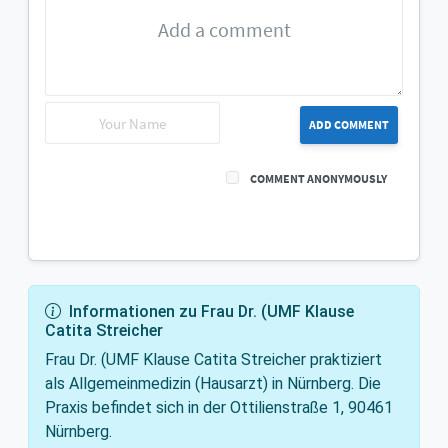
ADD COMMENT
COMMENT ANONYMOUSLY
Informationen zu Frau Dr. (UMF Klause
Catita Streicher
Frau Dr. (UMF Klause Catita Streicher praktiziert
als Allgemeinmedizin (Hausarzt) in Nürnberg. Die
Praxis befindet sich in der Ottilienstraße 1, 90461
Nürnberg.