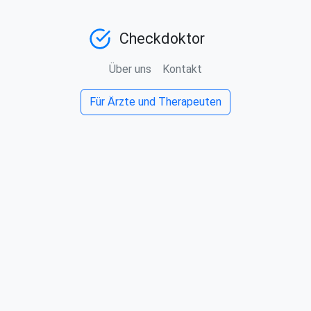
Checkdoktor
Über uns
Kontakt
Für Ärzte und Therapeuten