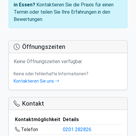
in Essen?
Kontaktieren Sie die Praxis für einen
Termin oder teilen Sie Ihre Erfahrungen in den
Bewertungen.
Öffnungszeiten
Keine Öffnungszeiten verfügbar.
Keine oder fehlerhafte Informationen?
Kontaktieren Sie uns
Kontakt
Kontaktmöglichkeit
Details
Telefon
0201 282826