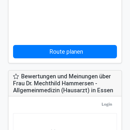
Route planen
Bewertungen und Meinungen über
Frau Dr. Mechthild Hammersen -
Allgemeinmedizin (Hausarzt) in Essen
Login