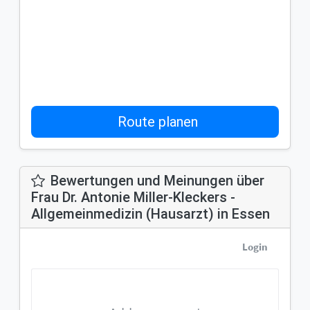
Route planen
Bewertungen und Meinungen über
Frau Dr. Antonie Miller-Kleckers -
Allgemeinmedizin (Hausarzt) in Essen
Login