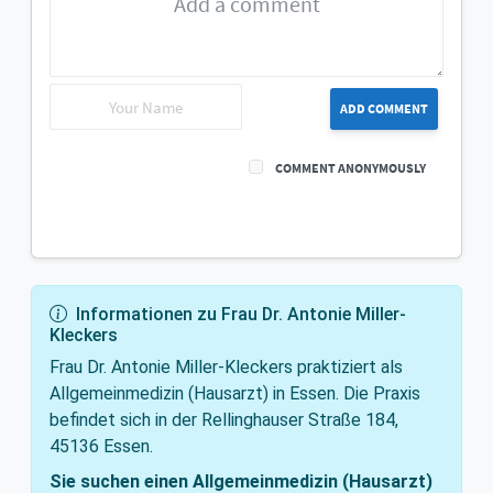
ADD COMMENT
COMMENT ANONYMOUSLY
Informationen zu Frau Dr. Antonie Miller-
Kleckers
Frau Dr. Antonie Miller-Kleckers praktiziert als
Allgemeinmedizin (Hausarzt) in Essen. Die Praxis
befindet sich in der Rellinghauser Straße 184,
45136 Essen.
Sie suchen einen Allgemeinmedizin (Hausarzt)