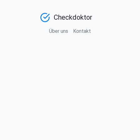
Checkdoktor
Über uns
Kontakt