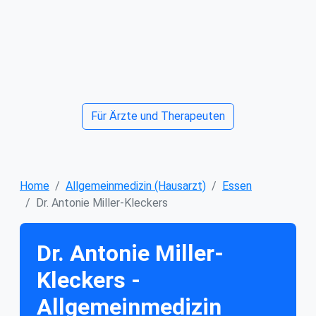
Für Ärzte und Therapeuten
Home
Allgemeinmedizin (Hausarzt)
Essen
Dr. Antonie Miller-Kleckers
Dr. Antonie Miller-
Kleckers -
Allgemeinmedizin