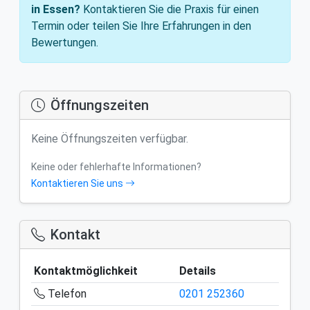
in Essen?
Kontaktieren Sie die Praxis für einen
Termin oder teilen Sie Ihre Erfahrungen in den
Bewertungen.
Öffnungszeiten
Keine Öffnungszeiten verfügbar.
Keine oder fehlerhafte Informationen?
Kontaktieren Sie uns
Kontakt
Kontaktmöglichkeit
Details
Telefon
0201 252360