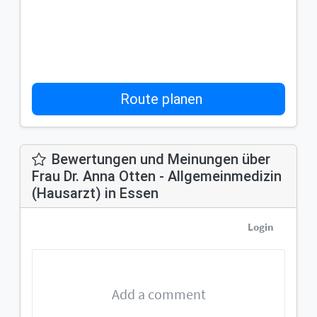
Route planen
Bewertungen und Meinungen über
Frau Dr. Anna Otten - Allgemeinmedizin
(Hausarzt) in Essen
Login