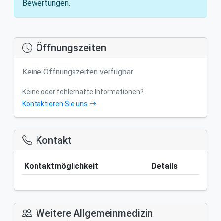
Bewertungen.
Öffnungszeiten
Keine Öffnungszeiten verfügbar.
Keine oder fehlerhafte Informationen?
Kontaktieren Sie uns
Kontakt
Kontaktmöglichkeit
Details
Weitere Allgemeinmedizin