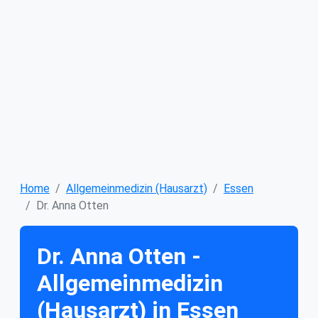
Home
Allgemeinmedizin (Hausarzt)
Essen
Dr. Anna Otten
Dr. Anna Otten -
Allgemeinmedizin
(Hausarzt) in Essen