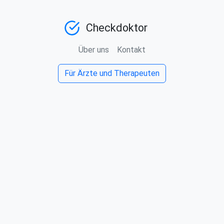
Checkdoktor
Über uns
Kontakt
Für Ärzte und Therapeuten