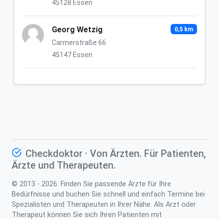
45128 Essen
Georg Wetzig
0,5 km
Carmerstraße 66
45147 Essen
Checkdoktor · Von Ärzten. Für Patienten,
Ärzte und Therapeuten.
© 2013 - 2026. Finden Sie passende Ärzte für Ihre
Bedürfnisse und buchen Sie schnell und einfach Termine bei
Spezialisten und Therapeuten in Ihrer Nähe. Als Arzt oder
Therapeut können Sie sich Ihren Patienten mit