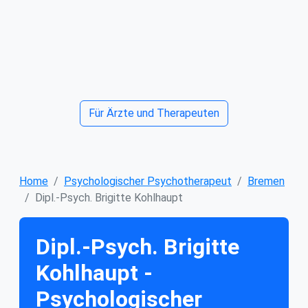
Für Ärzte und Therapeuten
Home
Psychologischer Psychotherapeut
Bremen
Dipl.-Psych. Brigitte Kohlhaupt
Dipl.-Psych. Brigitte
Kohlhaupt -
Psychologischer