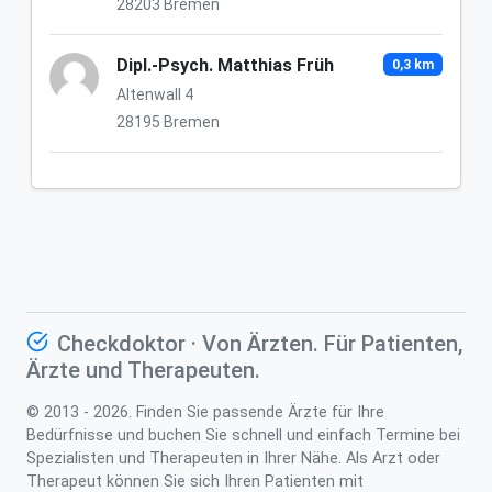
28203 Bremen
Dipl.-Psych. Matthias Früh
0,3 km
Altenwall 4
28195 Bremen
Checkdoktor · Von Ärzten. Für Patienten,
Ärzte und Therapeuten.
© 2013 - 2026. Finden Sie passende Ärzte für Ihre
Bedürfnisse und buchen Sie schnell und einfach Termine bei
Spezialisten und Therapeuten in Ihrer Nähe. Als Arzt oder
Therapeut können Sie sich Ihren Patienten mit