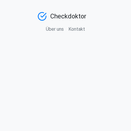
Checkdoktor
Über uns
Kontakt