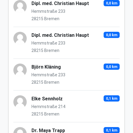
Dipl. med. Christian Haupt
0,0 km
Hemmstraße 233
28215 Bremen
Dipl. med. Christian Haupt
0,0 km
Hemmstraße 233
28215 Bremen
Björn Kläning
0,0 km
Hemmstraße 233
28215 Bremen
Elke Sennholz
0,1 km
Hemmstraße 214
28215 Bremen
Dr. Maya Trapp
0,1 km