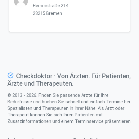
Hemmstraße 214
28215 Bremen
Checkdoktor · Von Ärzten. Für Patienten,
Ärzte und Therapeuten.
© 2013 - 2026. Finden Sie passende Ärzte für Ihre
Bedürfnisse und buchen Sie schnell und einfach Termine bei
Spezialisten und Therapeuten in Ihrer Nähe. Als Arzt oder
Therapeut können Sie sich Ihren Patienten mit
Zusatzinformationen und einem Terminservice präsentieren.