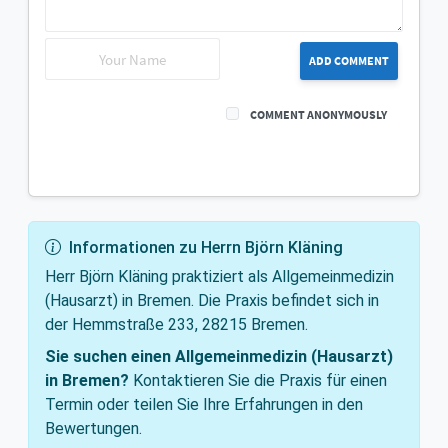
ADD COMMENT
COMMENT ANONYMOUSLY
Informationen zu Herrn Björn Kläning
Herr Björn Kläning praktiziert als Allgemeinmedizin
(Hausarzt) in Bremen. Die Praxis befindet sich in
der Hemmstraße 233, 28215 Bremen.
Sie suchen einen Allgemeinmedizin (Hausarzt)
in Bremen?
Kontaktieren Sie die Praxis für einen
Termin oder teilen Sie Ihre Erfahrungen in den
Bewertungen.