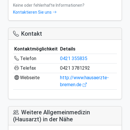
Keine oder fehlerhafte Informationen?
Kontaktieren Sie uns
Kontakt
Kontaktmöglichkeit
Details
Telefon
0421 355835
Telefax
0421 3781292
Webseite
http://www.hausaerzte-
bremen.de
Weitere Allgemeinmedizin
(Hausarzt) in der Nähe