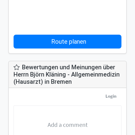
Route planen
Bewertungen und Meinungen über
Herrn Björn Kläning - Allgemeinmedizin
(Hausarzt) in Bremen
Login