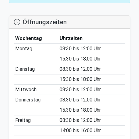
Öffnungszeiten
Wochentag
Uhrzeiten
Montag
08:30
bis
12:00
Uhr
15:30
bis
18:00
Uhr
Dienstag
08:30
bis
12:00
Uhr
15:30
bis
18:00
Uhr
Mittwoch
08:30
bis
12:00
Uhr
Donnerstag
08:30
bis
12:00
Uhr
15:30
bis
18:00
Uhr
Freitag
08:30
bis
12:00
Uhr
14:00
bis
16:00
Uhr