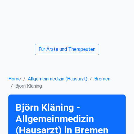
Für Ärzte und Therapeuten
Home
Allgemeinmedizin (Hausarzt)
Bremen
Björn Kläning
Björn Kläning -
Allgemeinmedizin
(Hausarzt) in Bremen