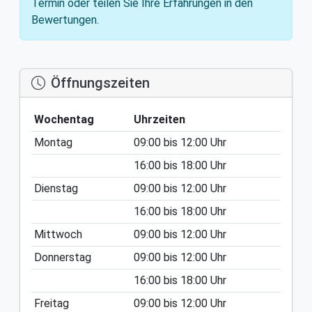
Termin oder teilen Sie Ihre Erfahrungen in den
Bewertungen.
Öffnungszeiten
Wochentag
Uhrzeiten
Montag
09:00
bis
12:00
Uhr
16:00
bis
18:00
Uhr
Dienstag
09:00
bis
12:00
Uhr
16:00
bis
18:00
Uhr
Mittwoch
09:00
bis
12:00
Uhr
Donnerstag
09:00
bis
12:00
Uhr
16:00
bis
18:00
Uhr
Freitag
09:00
bis
12:00
Uhr