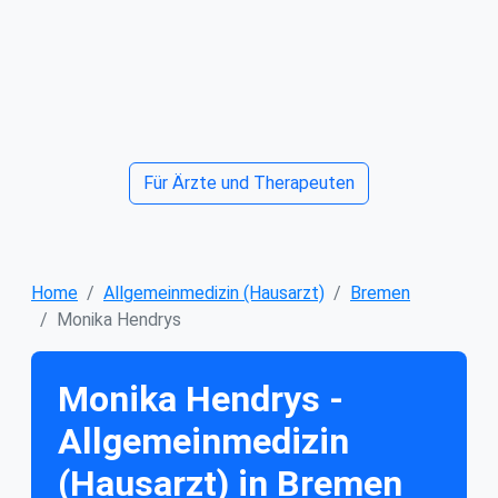
Für Ärzte und Therapeuten
Home
Allgemeinmedizin (Hausarzt)
Bremen
Monika Hendrys
Monika Hendrys -
Allgemeinmedizin
(Hausarzt) in Bremen