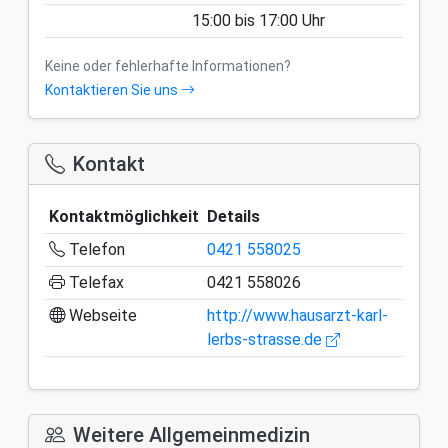
15:00
bis
17:00
Uhr
Keine oder fehlerhafte Informationen?
Kontaktieren Sie uns
Kontakt
Kontaktmöglichkeit
Details
Telefon
0421 558025
Telefax
0421 558026
Webseite
http://www.hausarzt-karl-
lerbs-strasse.de
Weitere Allgemeinmedizin