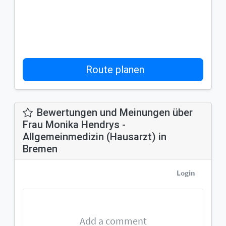
Route planen
Bewertungen und Meinungen über
Frau Monika Hendrys -
Allgemeinmedizin (Hausarzt) in
Bremen
Login