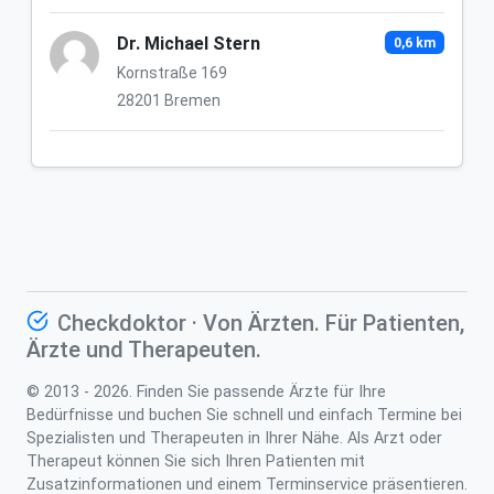
Dr. Michael Stern
0,6 km
Kornstraße 169
28201 Bremen
Checkdoktor · Von Ärzten. Für Patienten,
Ärzte und Therapeuten.
© 2013 - 2026. Finden Sie passende Ärzte für Ihre
Bedürfnisse und buchen Sie schnell und einfach Termine bei
Spezialisten und Therapeuten in Ihrer Nähe. Als Arzt oder
Therapeut können Sie sich Ihren Patienten mit
Zusatzinformationen und einem Terminservice präsentieren.