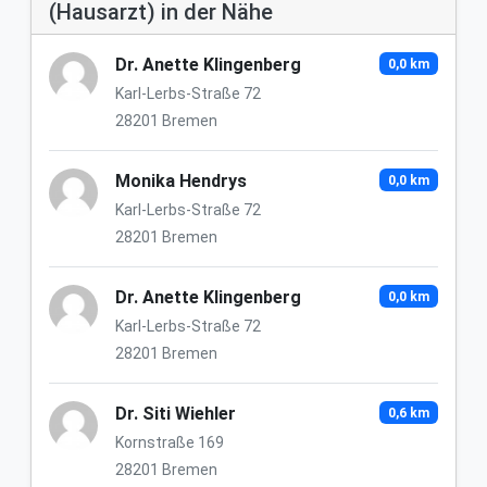
(Hausarzt) in der Nähe
Dr. Anette Klingenberg
0,0 km
Karl-Lerbs-Straße 72
28201 Bremen
Monika Hendrys
0,0 km
Karl-Lerbs-Straße 72
28201 Bremen
Dr. Anette Klingenberg
0,0 km
Karl-Lerbs-Straße 72
28201 Bremen
Dr. Siti Wiehler
0,6 km
Kornstraße 169
28201 Bremen