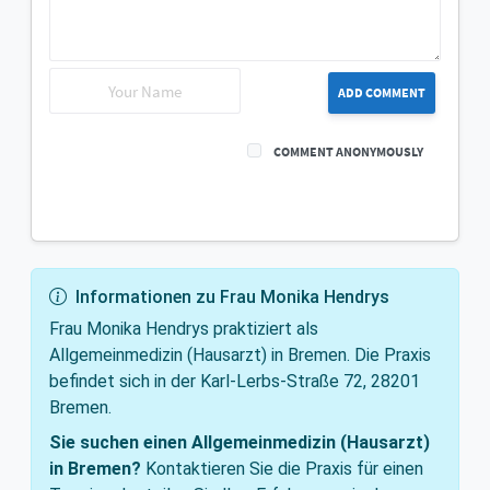
ADD COMMENT
COMMENT ANONYMOUSLY
Informationen zu Frau Monika Hendrys
Frau Monika Hendrys praktiziert als
Allgemeinmedizin (Hausarzt) in Bremen. Die Praxis
befindet sich in der Karl-Lerbs-Straße 72, 28201
Bremen.
Sie suchen einen Allgemeinmedizin (Hausarzt)
in Bremen?
Kontaktieren Sie die Praxis für einen