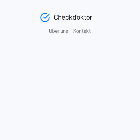
Checkdoktor
Über uns
Kontakt