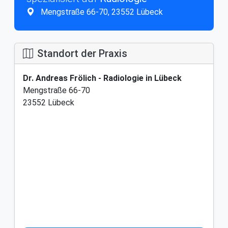
Mengstraße 66-70, 23552 Lübeck
Standort der Praxis
Dr. Andreas Frölich - Radiologie in Lübeck
Mengstraße 66-70
23552 Lübeck