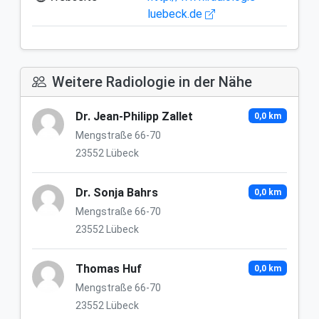
luebeck.de
Weitere Radiologie in der Nähe
Dr. Jean-Philipp Zallet
0,0 km
Mengstraße 66-70
23552 Lübeck
Dr. Sonja Bahrs
0,0 km
Mengstraße 66-70
23552 Lübeck
Thomas Huf
0,0 km
Mengstraße 66-70
23552 Lübeck