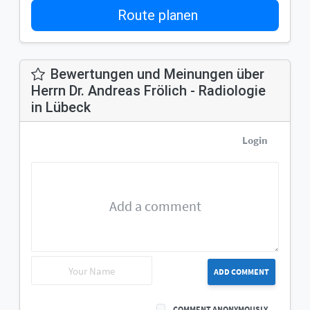
Route planen
Bewertungen und Meinungen über
Herrn Dr. Andreas Frölich - Radiologie
in Lübeck
Login
ADD COMMENT
COMMENT ANONYMOUSLY