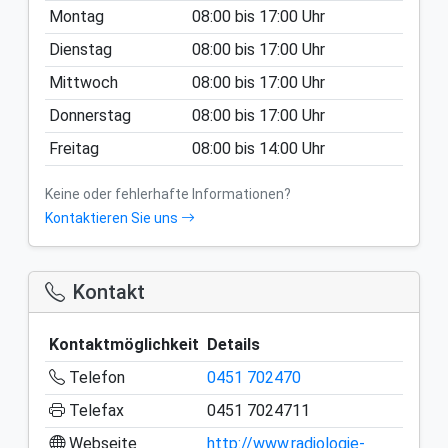
Montag
08:00
bis
17:00
Uhr
Dienstag
08:00
bis
17:00
Uhr
Mittwoch
08:00
bis
17:00
Uhr
Donnerstag
08:00
bis
17:00
Uhr
Freitag
08:00
bis
14:00
Uhr
Keine oder fehlerhafte Informationen?
Kontaktieren Sie uns
Kontakt
Kontaktmöglichkeit
Details
Telefon
0451 702470
Telefax
0451 7024711
Webseite
http://www.radiologie-