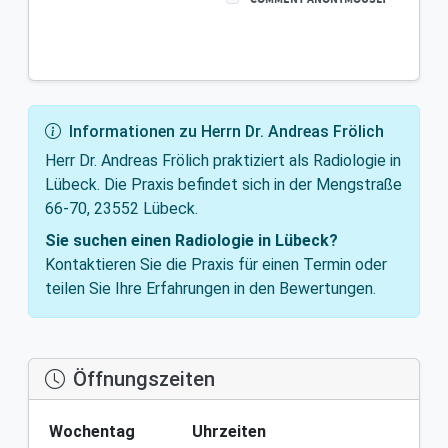
Informationen zu Herrn Dr. Andreas Frölich
Herr Dr. Andreas Frölich praktiziert als Radiologie in
Lübeck. Die Praxis befindet sich in der Mengstraße
66-70, 23552 Lübeck.
Sie suchen einen Radiologie in Lübeck?
Kontaktieren Sie die Praxis für einen Termin oder
teilen Sie Ihre Erfahrungen in den Bewertungen.
Öffnungszeiten
Wochentag
Uhrzeiten