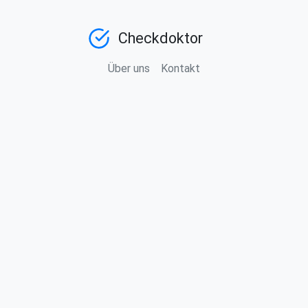
Checkdoktor
Über uns
Kontakt