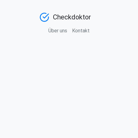
Checkdoktor
Über uns
Kontakt