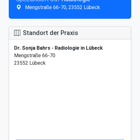
Mengstraße 66-70, 23552 Lübeck
Standort der Praxis
Dr. Sonja Bahrs - Radiologie in Lübeck
Mengstraße 66-70
23552 Lübeck