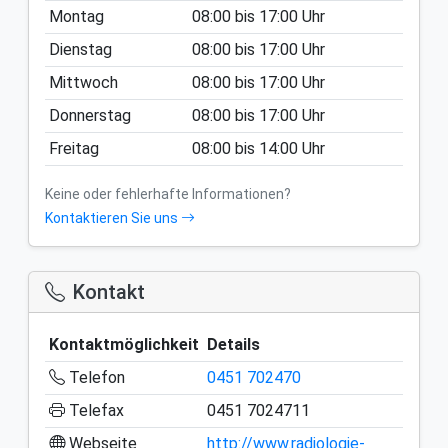
Montag
08:00
bis
17:00
Uhr
Dienstag
08:00
bis
17:00
Uhr
Mittwoch
08:00
bis
17:00
Uhr
Donnerstag
08:00
bis
17:00
Uhr
Freitag
08:00
bis
14:00
Uhr
Keine oder fehlerhafte Informationen?
Kontaktieren Sie uns
Kontakt
Kontaktmöglichkeit
Details
Telefon
0451 702470
Telefax
0451 7024711
Webseite
http://www.radiologie-