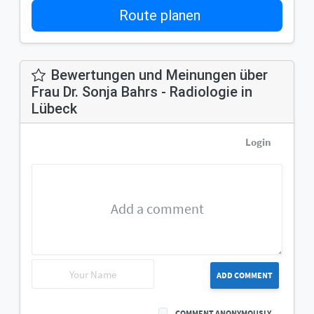
Route planen
Bewertungen und Meinungen über
Frau Dr. Sonja Bahrs - Radiologie in
Lübeck
Login
ADD COMMENT
COMMENT ANONYMOUSLY