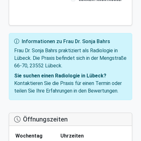
Informationen zu Frau Dr. Sonja Bahrs
Frau Dr. Sonja Bahrs praktiziert als Radiologie in
Lübeck. Die Praxis befindet sich in der Mengstraße
66-70, 23552 Lübeck.
Sie suchen einen Radiologie in Lübeck?
Kontaktieren Sie die Praxis für einen Termin oder
teilen Sie Ihre Erfahrungen in den Bewertungen.
Öffnungszeiten
Wochentag
Uhrzeiten