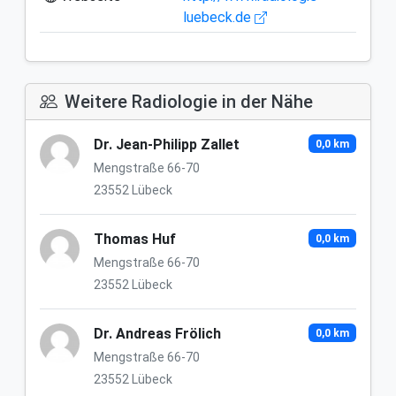
luebeck.de
Weitere Radiologie in der Nähe
Dr. Jean-Philipp Zallet
0,0 km
Mengstraße 66-70
23552 Lübeck
Thomas Huf
0,0 km
Mengstraße 66-70
23552 Lübeck
Dr. Andreas Frölich
0,0 km
Mengstraße 66-70
23552 Lübeck