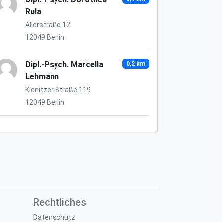
Rula
Allerstraße 12
12049 Berlin
Dipl.-Psych. Marcella
0,2 km
Lehmann
Kienitzer Straße 119
12049 Berlin
Rechtliches
Datenschutz