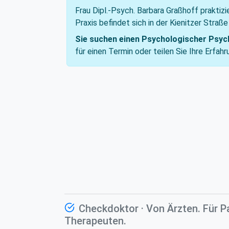
Frau Dipl.-Psych. Barbara Graßhoff praktizi
Praxis befindet sich in der Kienitzer Straße
Sie suchen einen Psychologischer Psych
für einen Termin oder teilen Sie Ihre Erfa
Checkdoktor · Von Ärzten. Für P
Therapeuten.