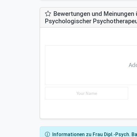
Bewertungen und Meinungen üb
Psychologischer Psychotherapeut
Informationen zu Frau Dipl.-Psych. B