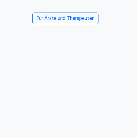
Für Ärzte und Therapeuten