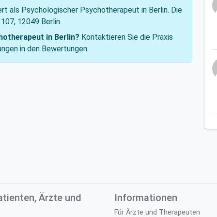
ert als Psychologischer Psychotherapeut in Berlin. Die
 107, 12049 Berlin.
otherapeut in Berlin?
Kontaktieren Sie die Praxis
hrungen in den Bewertungen.
atienten, Ärzte und
Informationen
Für Ärzte und Therapeuten