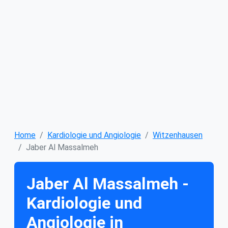
Home
Kardiologie und Angiologie
Witzenhausen
Jaber Al Massalmeh
Jaber Al Massalmeh -
Kardiologie und
Angiologie in