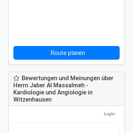
Route planen
Bewertungen und Meinungen über
Herrn Jaber Al Massalmeh -
Kardiologie und Angiologie in
Witzenhausen
Login