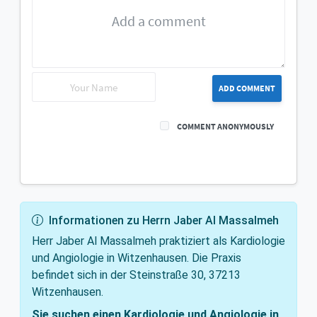
ADD COMMENT
COMMENT ANONYMOUSLY
Informationen zu Herrn Jaber Al Massalmeh
Herr Jaber Al Massalmeh praktiziert als Kardiologie
und Angiologie in Witzenhausen. Die Praxis
befindet sich in der Steinstraße 30, 37213
Witzenhausen.
Sie suchen einen Kardiologie und Angiologie in