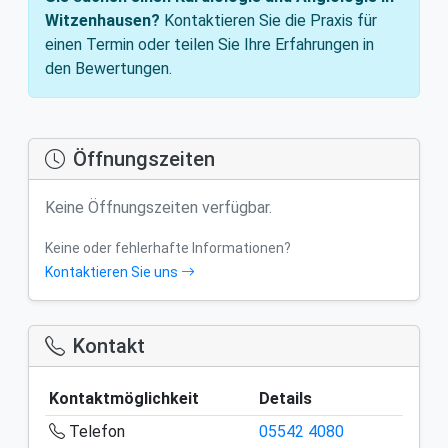
Witzenhausen?
Kontaktieren Sie die Praxis für
einen Termin oder teilen Sie Ihre Erfahrungen in
den Bewertungen.
Öffnungszeiten
Keine Öffnungszeiten verfügbar.
Keine oder fehlerhafte Informationen?
Kontaktieren Sie uns
Kontakt
Kontaktmöglichkeit
Details
Telefon
05542 4080