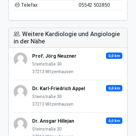
Telefax
05542 502850
Weitere Kardiologie und Angiologie
in der Nähe
Prof. Jörg Neuzner
0,0 km
Steinstraße 30
37213 Witzenhausen
Dr. Karl-Friedrich Appel
0,0 km
Steinstraße 30
37213 Witzenhausen
Dr. Ansgar Hillejan
0,0 km
Steinstraße 30