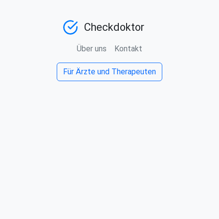
Checkdoktor
Über uns
Kontakt
Für Ärzte und Therapeuten