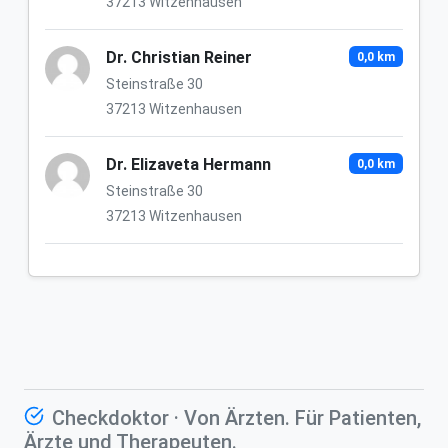
37213 Witzenhausen
Dr. Christian Reiner
0,0 km
Steinstraße 30
37213 Witzenhausen
Dr. Elizaveta Hermann
0,0 km
Steinstraße 30
37213 Witzenhausen
Checkdoktor · Von Ärzten. Für Patienten,
Ärzte und Therapeuten.