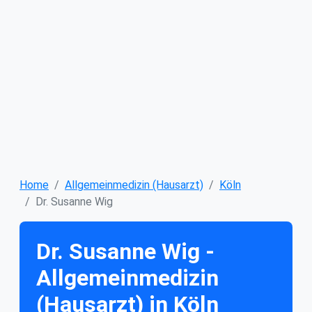
Home
Allgemeinmedizin (Hausarzt)
Köln
Dr. Susanne Wig
Dr. Susanne Wig -
Allgemeinmedizin
(Hausarzt) in Köln