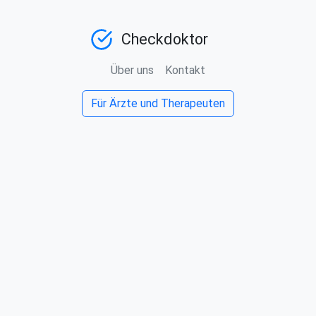
Checkdoktor
Über uns
Kontakt
Für Ärzte und Therapeuten