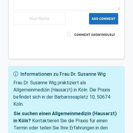
ADD COMMENT
COMMENT ANONYMOUSLY
Informationen zu Frau Dr. Susanne Wig
Frau Dr. Susanne Wig praktiziert als
Allgemeinmedizin (Hausarzt) in Köln. Die Praxis
befindet sich in der Barbarossaplatz 10, 50674
Köln.
Sie suchen einen Allgemeinmedizin (Hausarzt)
in Köln?
Kontaktieren Sie die Praxis für einen
Termin oder teilen Sie Ihre Erfahrungen in den