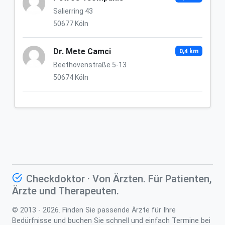
Salierring 43
50677 Köln
Dr. Mete Camci
0,4 km
Beethovenstraße 5-13
50674 Köln
Checkdoktor · Von Ärzten. Für Patienten,
Ärzte und Therapeuten.
© 2013 - 2026. Finden Sie passende Ärzte für Ihre
Bedürfnisse und buchen Sie schnell und einfach Termine bei