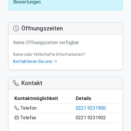
Bewertungen.
Öffnungszeiten
Keine Öffnungszeiten verfügbar.
Keine oder fehlerhafte Informationen?
Kontaktieren Sie uns
Kontakt
Kontaktmöglichkeit
Details
Telefon
0221 9231900
Telefax
0221 9231902