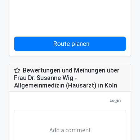
Route planen
Bewertungen und Meinungen über
Frau Dr. Susanne Wig -
Allgemeinmedizin (Hausarzt) in Köln
Login