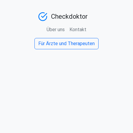
Checkdoktor
Über uns
Kontakt
Für Ärzte und Therapeuten