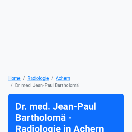
Home
Radiologie
Achern
Dr. med. Jean-Paul Bartholomä
Dr. med. Jean-Paul
Bartholomä -
Radiologie in Achern