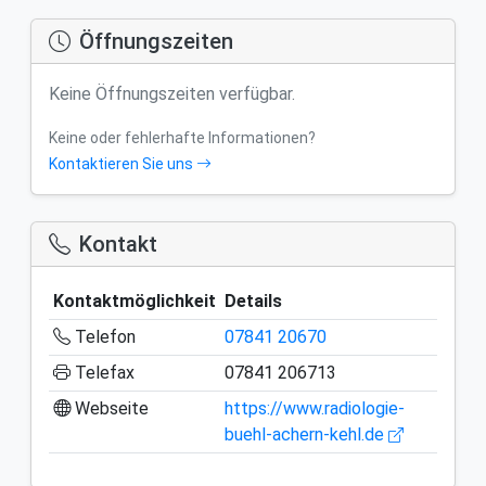
Öffnungszeiten
Keine Öffnungszeiten verfügbar.
Keine oder fehlerhafte Informationen?
Kontaktieren Sie uns
Kontakt
Kontaktmöglichkeit
Details
Telefon
07841 20670
Telefax
07841 206713
Webseite
https://www.radiologie-
buehl-achern-kehl.de