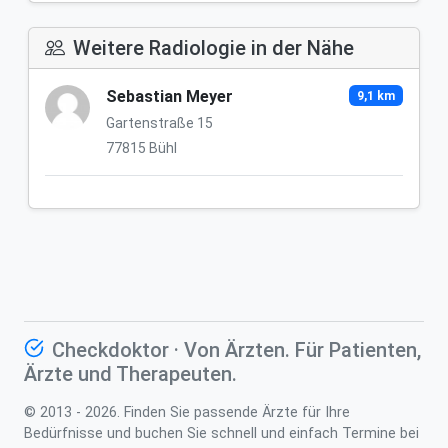
Weitere Radiologie in der Nähe
Sebastian Meyer
9,1 km
Gartenstraße 15
77815 Bühl
Checkdoktor · Von Ärzten. Für Patienten,
Ärzte und Therapeuten.
© 2013 - 2026. Finden Sie passende Ärzte für Ihre
Bedürfnisse und buchen Sie schnell und einfach Termine bei