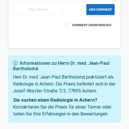
ADD COMMENT
COMMENT ANONYMOUSLY
Informationen zu Herrn Dr. med. Jean-Paul
Bartholomä
Herr Dr. med. Jean-Paul Bartholomä praktiziert als
Radiologie in Achern. Die Praxis befindet sich in der
Josef-Wurzler-Straße 7/3, 77855 Achern.
Sie suchen einen Radiologie in Achern?
Kontaktieren Sie die Praxis für einen Termin oder
teilen Sie Ihre Erfahrungen in den Bewertungen.