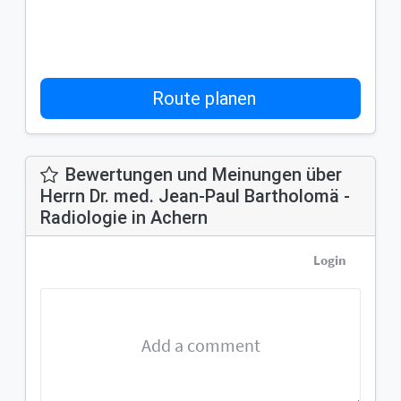
Route planen
Bewertungen und Meinungen über
Herrn Dr. med. Jean-Paul Bartholomä -
Radiologie in Achern
Login