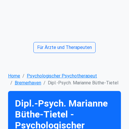
Für Ärzte und Therapeuten
Home
Psychologischer Psychotherapeut
Bremerhaven
Dipl.-Psych. Marianne Büthe-Tietel
Dipl.-Psych. Marianne
Büthe-Tietel -
Psychologischer