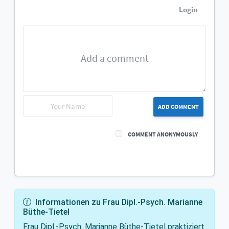
Login
ADD COMMENT
COMMENT ANONYMOUSLY
Informationen zu Frau Dipl.-Psych. Marianne
Büthe-Tietel
Frau Dipl.-Psych. Marianne Büthe-Tietel praktiziert