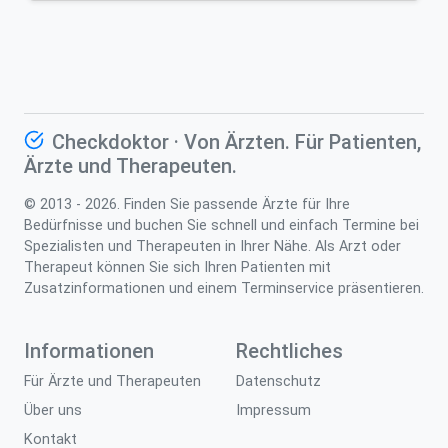
Checkdoktor · Von Ärzten. Für Patienten,
Ärzte und Therapeuten.
© 2013 - 2026. Finden Sie passende Ärzte für Ihre
Bedürfnisse und buchen Sie schnell und einfach Termine bei
Spezialisten und Therapeuten in Ihrer Nähe. Als Arzt oder
Therapeut können Sie sich Ihren Patienten mit
Zusatzinformationen und einem Terminservice präsentieren.
Informationen
Rechtliches
Für Ärzte und Therapeuten
Datenschutz
Über uns
Impressum
Kontakt