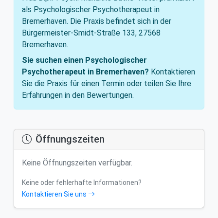
als Psychologischer Psychotherapeut in
Bremerhaven. Die Praxis befindet sich in der
Bürgermeister-Smidt-Straße 133, 27568
Bremerhaven.
Sie suchen einen Psychologischer
Psychotherapeut in Bremerhaven?
Kontaktieren
Sie die Praxis für einen Termin oder teilen Sie Ihre
Erfahrungen in den Bewertungen.
Öffnungszeiten
Keine Öffnungszeiten verfügbar.
Keine oder fehlerhafte Informationen?
Kontaktieren Sie uns