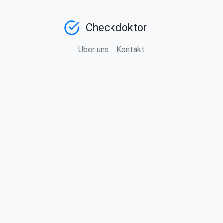
Checkdoktor
Über uns
Kontakt