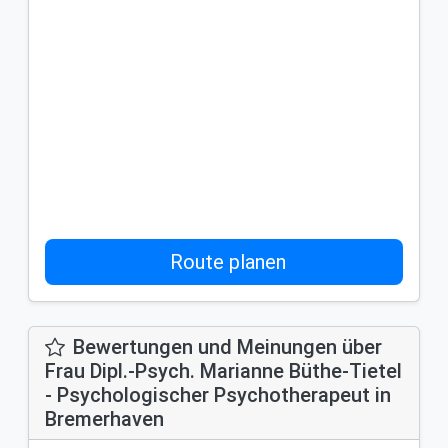
Route planen
Bewertungen und Meinungen über
Frau Dipl.-Psych. Marianne Büthe-Tietel
- Psychologischer Psychotherapeut in
Bremerhaven