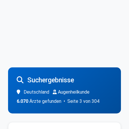
Suchergebnisse
Deutschland
Augenheilkunde
6.070
Ärzte gefunden • Seite 3 von 304