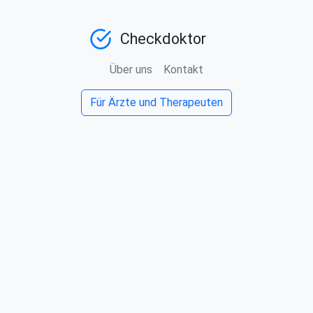
Checkdoktor
Über uns
Kontakt
Für Ärzte und Therapeuten