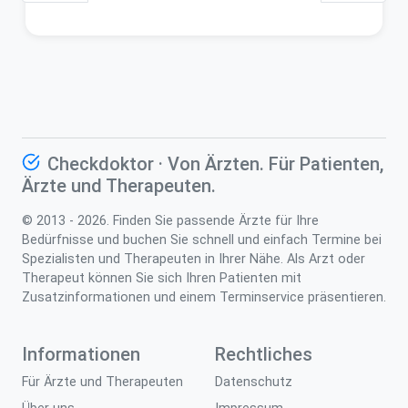
Checkdoktor · Von Ärzten. Für Patienten,
Ärzte und Therapeuten.
© 2013 - 2026. Finden Sie passende Ärzte für Ihre
Bedürfnisse und buchen Sie schnell und einfach Termine bei
Spezialisten und Therapeuten in Ihrer Nähe. Als Arzt oder
Therapeut können Sie sich Ihren Patienten mit
Zusatzinformationen und einem Terminservice präsentieren.
Informationen
Rechtliches
Für Ärzte und Therapeuten
Datenschutz