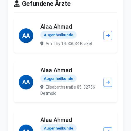
Gefundene Ärzte
Alaa Ahmad
AA
Augenheilkunde
Am Thy 14, 33034 Brakel
Alaa Ahmad
Augenheilkunde
AA
Elisabethstraße 85, 32756
Detmold
Alaa Ahmad
Augenheilkunde