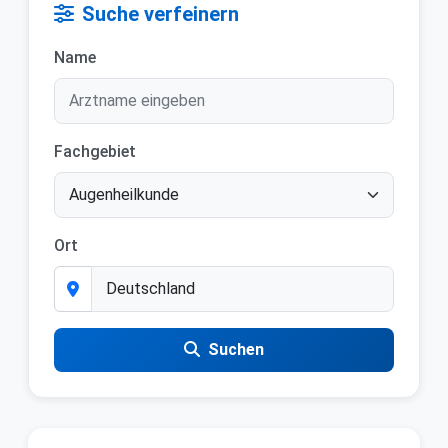
Suche verfeinern
Name
Fachgebiet
Ort
Suchen