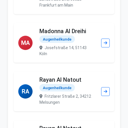
Frankfurt am Main
Madonna Al Dreihi
Augenheilkunde
MA
Josefstraße 14, 51143
Köln
Rayan Al Natout
Augenheilkunde
RA
Fritzlarer Straße 2, 34212
Melsungen